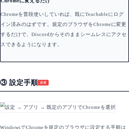
Chromeに変えるだけ
Chromeを普段使いしていれば、既にTeachableにログ
イン済みのはずです。規定のブラウザをChromeに変更
するだけで、Discordからそのままシームレスにアクセ
スできるようになります。
③ 設定手順
必須
WindowsでChromeを規定のブラウザに設定する手順は