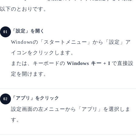
以下のとおりです。
「設定」を開く
01
Windowsの「スタートメニュー」から「設定」ア
イコンをクリックします。
または、キーボードの
Windows キー + I
で直接設
定を開けます。
「アプリ」をクリック
02
設定画面の左メニューから「アプリ」を選択しま
す。