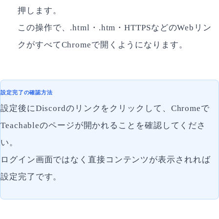
押します。
この操作で、.html・.htm・HTTPSなどのWebリン
クがすべてChromeで開くようになります。
設定完了の確認方法
設定後にDiscordのリンクをクリックして、Chromeで
Teachableのページが開かれることを確認してくださ
い。
ログイン画面ではなく直接コンテンツが表示されれば
設定完了です。