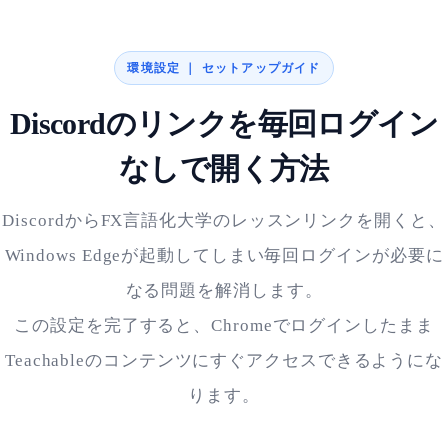
環境設定 ｜ セットアップガイド
Discordのリンクを毎回ログイン
なしで開く方法
DiscordからFX言語化大学のレッスンリンクを開くと、
Windows Edgeが起動してしまい毎回ログインが必要に
なる問題を解消します。
この設定を完了すると、Chromeでログインしたまま
Teachableのコンテンツにすぐアクセスできるようにな
ります。