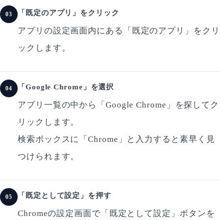
「既定のアプリ」をクリック
03
アプリの設定画面内にある「既定のアプリ」をクリ
ックします。
「Google Chrome」を選択
04
アプリ一覧の中から「Google Chrome」を探してク
リックします。
検索ボックスに「Chrome」と入力すると素早く見
つけられます。
「既定として設定」を押す
05
Chromeの設定画面で「既定として設定」ボタンを