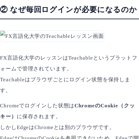
② なぜ毎回ログインが必要になるのか
FX言語化大学のレッスンはTeachableというプラットフ
ォームで管理されています。
Teachableはブラウザごとにログイン状態を保持しま
す。
Chromeでログインした状態は
ChromeのCookie（クッ
キー）
に保存されます。
しかしEdgeはChromeとは別のブラウザです。
EdgeはChromeのCookieを参照できないため、Edgeで開