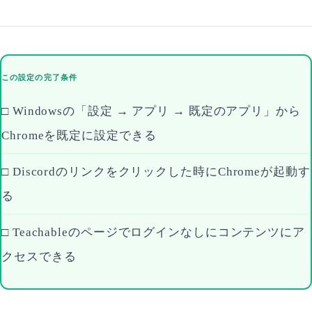
この設定の完了条件
□ Windowsの「設定 → アプリ → 既定のアプリ」から
Chromeを既定に設定できる
□ Discordのリンクをクリックした時にChromeが起動す
る
□ Teachableのページでログインなしにコンテンツにア
クセスできる