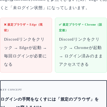
くと「未ログイン状態」になってしまいます。
❌ 規定ブラウザ = Edge（現
✅ 規定ブラウザ = Chrome（設
状）
定後）
Discordリンクをクリ
Discordリンクをクリ
ック → Edgeが起動 →
ック → Chromeが起動
毎回ログインが必要に
→ ログイン済みのまま
なる
アクセスできる
KEY CONCEPT
ログインの手間をなくすには「規定のブラウザ」を