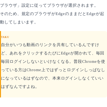
ブラウザ」設定に従ってブラウザが選択されます。
そのため、規定のブラウザがEdgeのままだとEdgeが起
動してしまいます。
TAKU
自分がいつも動画のリンクを共有しているんですけ
ど、あれをクリックするたびにEdgeが開かれて、毎回
毎回ログインしないといけなくなる。普段Chromeを使
っている方はChrome上ではずっとログインしっぱなし
になっているはずなので、本来ログインしなくていい
はずなんですよね。