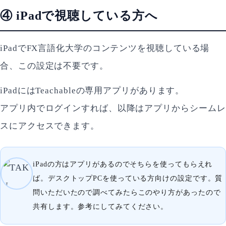
④ iPadで視聴している方へ
iPadでFX言語化大学のコンテンツを視聴している場
合、この設定は不要です。
iPadにはTeachableの専用アプリがあります。
アプリ内でログインすれば、以降はアプリからシームレ
スにアクセスできます。
iPadの方はアプリがあるのでそちらを使ってもらえれ
ば。デスクトップPCを使っている方向けの設定です。質
問いただいたので調べてみたらこのやり方があったので
共有します。参考にしてみてください。