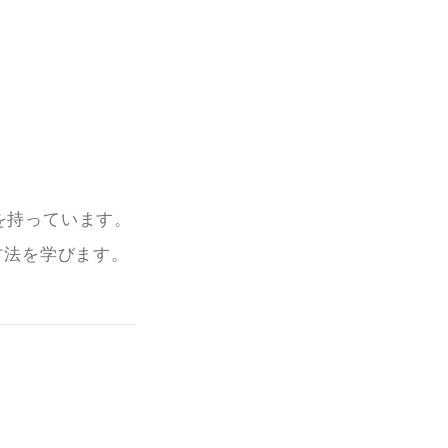
を持っています。
方法を学びます。