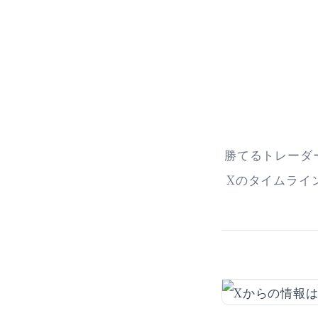
勝てるトレーダ
Xのタイムライ