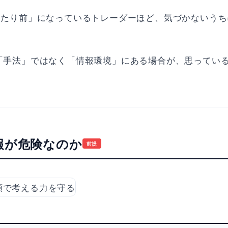
当たり前」になっているトレーダーほど、気づかないうち
「手法」ではなく「情報環境」にある場合が、思ってい
報が危険なのか
前提