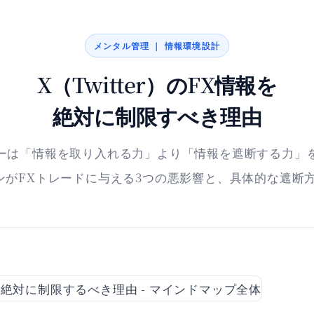
メンタル管理 ｜ 情報環境設計
X（Twitter）のFX情報を
絶対に制限すべき理由
ーは「情報を取り入れる力」より「情報を遮断する力」
ンがFXトレードに与える3つの悪影響と、具体的な遮断