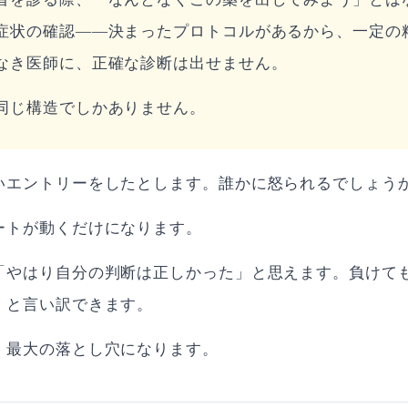
症状の確認——決まったプロトコルがあるから、一定の
なき医師に、正確な診断は出せません。
同じ構造でしかありません。
いエントリーをしたとします。誰かに怒られるでしょう
ートが動くだけになります。
「やはり自分の判断は正しかった」と思えます。負けて
」と言い訳できます。
、最大の落とし穴になります。