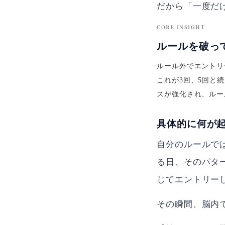
だから「一度だ
CORE INSIGHT
ルールを破っ
ルール外でエントリ
これが3回、5回と
スが強化され、ルー
具体的に何が
自分のルールで
る日、そのパタ
じてエントリー
その瞬間、脳内