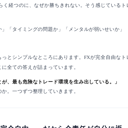
ばらく経つのに、なぜか勝ちきれない。そう感じているト
か」「タイミングの問題か」「メンタルが弱いせいか」
もっとシンプルなところにあります。FXが完全自由なト
こに全ての答えが詰まっています。
とが、最も危険なトレード環境を生み出している。」
のか。一つずつ整理していきます。