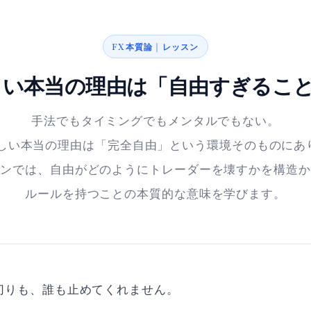
FX本質論 | レッスン
しい本当の理由は「自由すぎるこ
手法でもタイミングでもメンタルでもない。
難しい本当の理由は「完全自由」という環境そのものにあ
スンでは、自由がどのようにトレーダーを壊すかを構造か
ルールを持つことの本質的な意味を学びます。
切りも、誰も止めてくれません。