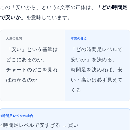
この「安いから」という4文字の正体は、
「どの時間足
で安いか」
を意味しています。
大衆の疑問
本質の答え
「安い」という基準は
「どの時間足レベルで
どこにあるのか。
安いか」を決める。
チャートのどこを見れ
時間足を決めれば、安
ばわかるのか
い・高いは必ず見えて
くる
4時間足レベルの場合
4時間足レベルで安すぎる → 買い