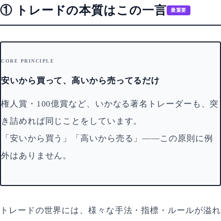
① トレードの本質はこの一言
最重要
CORE PRINCIPLE
安いから買って、高いから売ってるだけ
権人賞・100億賞など、いかなる著名トレーダーも、突
き詰めれば同じことをしています。
「安いから買う」「高いから売る」——この原則に例
外はありません。
トレードの世界には、様々な手法・指標・ルールが溢れ