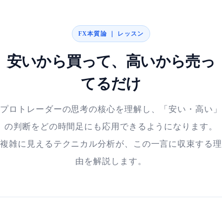
FX本質論 ｜ レッスン
安いから買って、高いから売っ
てるだけ
プロトレーダーの思考の核心を理解し、「安い・高い」
の判断をどの時間足にも応用できるようになります。
複雑に見えるテクニカル分析が、この一言に収束する理
由を解説します。