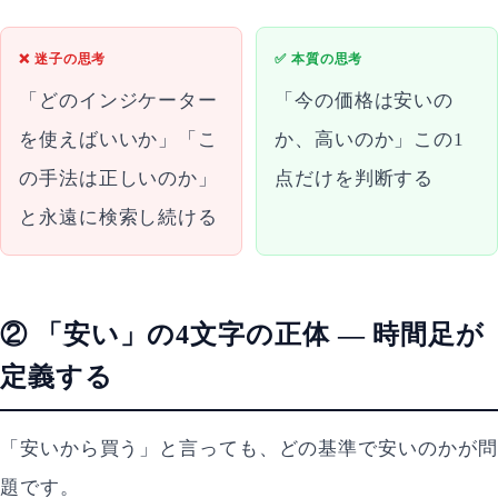
❌ 迷子の思考
✅ 本質の思考
「どのインジケーター
「今の価格は安いの
を使えばいいか」「こ
か、高いのか」この1
の手法は正しいのか」
点だけを判断する
と永遠に検索し続ける
② 「安い」の4文字の正体 — 時間足が
定義する
「安いから買う」と言っても、どの基準で安いのかが問
題です。