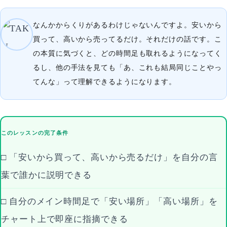
なんかからくりがあるわけじゃないんですよ。安いから
買って、高いから売ってるだけ。それだけの話です。こ
の本質に気づくと、どの時間足も取れるようになってく
るし、他の手法を見ても「あ、これも結局同じことやっ
てんな」って理解できるようになります。
このレッスンの完了条件
□ 「安いから買って、高いから売るだけ」を自分の言
葉で誰かに説明できる
□ 自分のメイン時間足で「安い場所」「高い場所」を
チャート上で即座に指摘できる