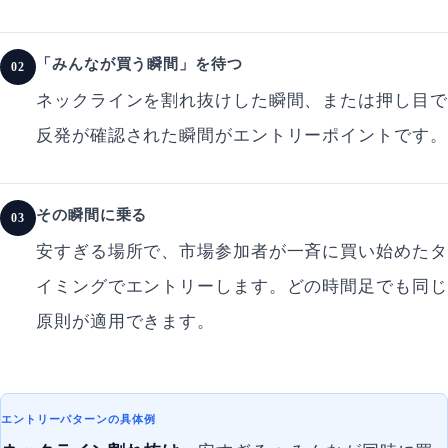
「みんなが買う瞬間」を待つ
02
ネックラインを割れ抜けした瞬間、または押し目で
反発が確認された瞬間がエントリーポイントです。
その瞬間に乗る
03
安すぎる場所で、市場参加者が一斉に買い始めたタ
イミングでエントリーします。どの時間足でも同じ
原則が適用できます。
エントリーパターンの具体例