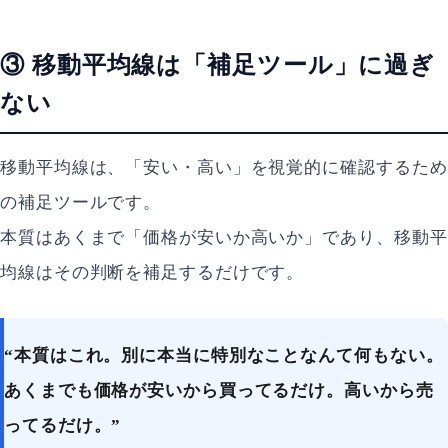
③ 移動平均線は「補足ツール」に過ぎ
ない
移動平均線は、「安い・高い」を視覚的に確認するため
の補足ツールです。
本質はあくまで「価格が安いか高いか」であり、移動平
均線はその判断を補足するだけです。
“本質はこれ。別に本当に特別なことなんて何もない。
あくまでも価格が安いから買ってるだけ。高いから売
ってるだけ。”