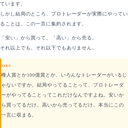
ています。
しかし結局のところ、プロトレーダーが実際にやってい
ることは、この一言に集約されます。
「安い」から買って、「高い」から売る。
それ以上でも、それ以下でもありません。
TAKU
権人賞とか100億賞とか、いろんなトレーダーがいるじ
ゃないですか。結局やってることって、プロトレーダ
ーがやってることってこれだけなんですよね。安いか
ら買ってるだけ。高いから売ってるだけ。本当にこの
一言に収まる。