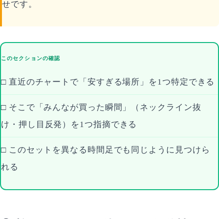
せです。
このセクションの確認
□ 直近のチャートで「安すぎる場所」を1つ特定できる
□ そこで「みんなが買った瞬間」（ネックライン抜
け・押し目反発）を1つ指摘できる
□ このセットを異なる時間足でも同じように見つけら
れる