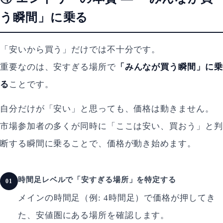
う瞬間」に乗る
「安いから買う」だけでは不十分です。
重要なのは、安すぎる場所で
「みんなが買う瞬間」に乗
る
ことです。
自分だけが「安い」と思っても、価格は動きません。
市場参加者の多くが同時に「ここは安い、買おう」と判
断する瞬間に乗ることで、価格が動き始めます。
時間足レベルで「安すぎる場所」を特定する
01
メインの時間足（例: 4時間足）で価格が押してき
た、安値圏にある場所を確認します。