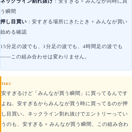
ネックライン割れ抜け
：安すぎる + みんなが同時に買
う瞬間
押し目買い
：安すぎる場所にきたとき + みんなが買い
始める確認
15分足の波でも、1分足の波でも、4時間足の波でも
——この組み合わせは変わりません。
TAKU
安すぎるけど「みんなが買う瞬間」に買ってるんです
よね。安すぎるからみんなが買う時に買ってるのが押
し目買い。ネックライン割れ抜けでエントリーってい
うのも、安すぎる + みんなが買う瞬間、この組み合わ