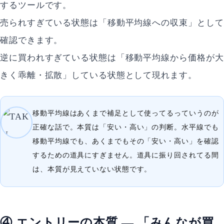
するツールです。
売られすぎている状態は「移動平均線への収束」として
確認できます。
逆に買われすぎている状態は「移動平均線から価格が大
きく乖離・拡散」している状態として現れます。
移動平均線はあくまで補足として使ってるっていうのが
正確な話で。本質は「安い・高い」の判断。水平線でも
移動平均線でも、あくまでもその「安い・高い」を確認
するための道具にすぎません。道具に振り回されてる間
は、本質が見えていない状態です。
④ エントリーの本質 — 「みんなが買