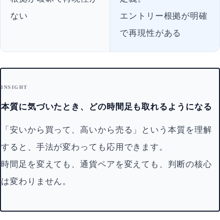
ない
エントリー根拠が明確
で再現性がある
INSIGHT
本質に気づいたとき、どの時間足も取れるようになる
「安いから買って、高いから売る」という本質を理解
すると、手法が変わっても応用できます。
時間足を変えても、通貨ペアを変えても、判断の核心
は変わりません。