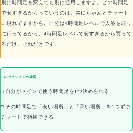
別に時間足を変えても別に通用しますよ。どの時間足
で安すぎるからっていうのは、常にちゃんとチャート
に現れてますから。自分は4時間足レベルで人波を取り
に行ってるから、4時間足レベルで安すぎるから買って
るだけ。それだけです。
このセクションの確認
□ 自分がメインで使う時間足を1つ決められる
□ その時間足で「安い場所」と「高い場所」を1つずつ
チャートで指摘できる