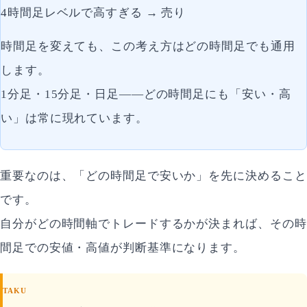
4時間足レベルで高すぎる → 売り
時間足を変えても、この考え方はどの時間足でも通用
します。
1分足・15分足・日足——どの時間足にも「安い・高
い」は常に現れています。
重要なのは、「どの時間足で安いか」を先に決めること
です。
自分がどの時間軸でトレードするかが決まれば、その時
間足での安値・高値が判断基準になります。
TAKU