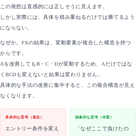
この発想は直感的には正しそうに見えます。
しかし実際には、具体を積み重ねるだけでは勝てるよう
にならない。
なぜか。FXの結果は、変動要素が複合した構造を持つ
からです。
Aを改善してもB・C・Dが変動するため、Aだけではな
くBCDも変えないと結果は変わりません。
具体的な手法の改善に集中すると、この複合構造が見え
なくなります。
具体的な思考（迷走）
抽象的な思考（本質）
エントリー条件を変え
「なぜここで負けたの