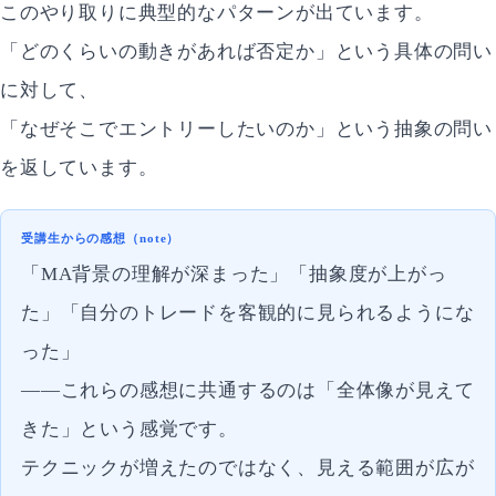
このやり取りに典型的なパターンが出ています。
「どのくらいの動きがあれば否定か」という具体の問い
に対して、
「なぜそこでエントリーしたいのか」という抽象の問い
を返しています。
受講生からの感想（note）
「MA背景の理解が深まった」「抽象度が上がっ
た」「自分のトレードを客観的に見られるようにな
った」
——これらの感想に共通するのは「全体像が見えて
きた」という感覚です。
テクニックが増えたのではなく、見える範囲が広が