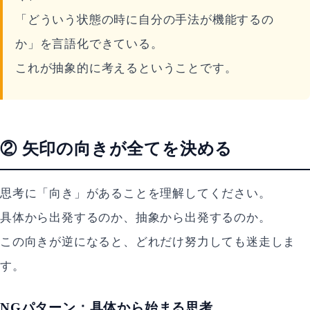
「どういう状態の時に自分の手法が機能するの
か」を言語化できている。
これが抽象的に考えるということです。
② 矢印の向きが全てを決める
思考に「向き」があることを理解してください。
具体から出発するのか、抽象から出発するのか。
この向きが逆になると、どれだけ努力しても迷走しま
す。
NGパターン：具体から始まる思考