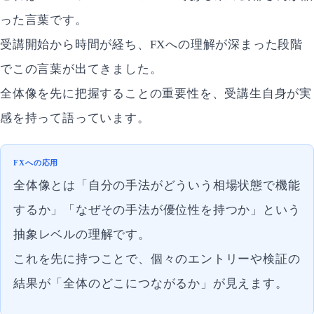
った言葉です。
受講開始から時間が経ち、FXへの理解が深まった段階
でこの言葉が出てきました。
全体像を先に把握することの重要性を、受講生自身が実
感を持って語っています。
FXへの応用
全体像とは「自分の手法がどういう相場状態で機能
するか」「なぜその手法が優位性を持つか」という
抽象レベルの理解です。
これを先に持つことで、個々のエントリーや検証の
結果が「全体のどこにつながるか」が見えます。