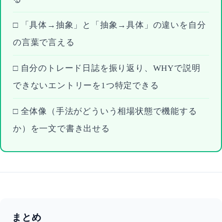
□ 「具体→抽象」と「抽象→具体」の違いを自分
の言葉で言える
□ 自分のトレード日誌を振り返り、WHYで説明
できないエントリーを1つ特定できる
□ 全体像（手法がどういう相場状態で機能する
か）を一文で書き出せる
まとめ