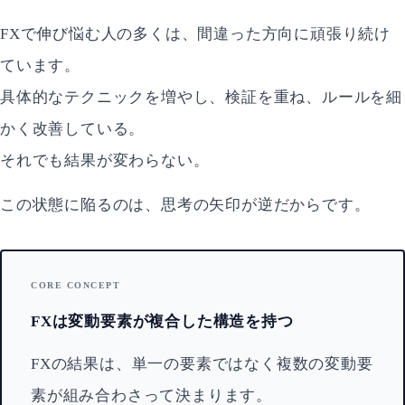
FXで伸び悩む人の多くは、間違った方向に頑張り続け
ています。
具体的なテクニックを増やし、検証を重ね、ルールを細
かく改善している。
それでも結果が変わらない。
この状態に陥るのは、思考の矢印が逆だからです。
CORE CONCEPT
FXは変動要素が複合した構造を持つ
FXの結果は、単一の要素ではなく複数の変動要
素が組み合わさって決まります。