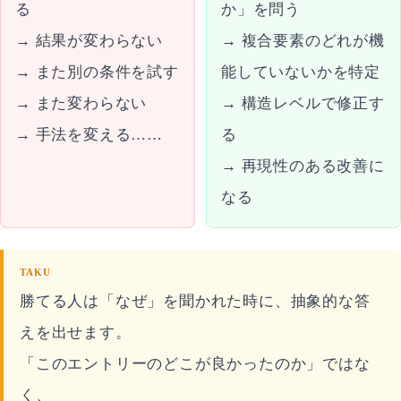
る
か」を問う
→ 結果が変わらない
→ 複合要素のどれが機
→ また別の条件を試す
能していないかを特定
→ また変わらない
→ 構造レベルで修正す
→ 手法を変える……
る
→ 再現性のある改善に
なる
TAKU
勝てる人は「なぜ」を聞かれた時に、抽象的な答
えを出せます。
「このエントリーのどこが良かったのか」ではな
く、