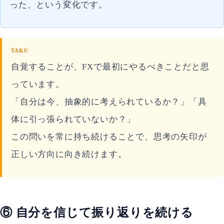
った、という変化です。
TAKU
自覚することが、FXで最初にやるべきことだと思
っています。
「自分は今、抽象的に考えられているか？」「具
体に引っ張られていないか？」
この問いを常に持ち続けることで、思考の矢印が
正しい方向に向き続けます。
⑥ 自分を信じて振り返りを続ける