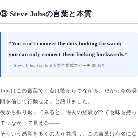
③ Steve Jobsの言葉と本質
“You can’t connect the dots looking forward;
you can only connect them looking backwards.”
— Steve Jobs, Stanford大学卒業式スピーチ 2005年
Jobsはこの言葉で「点は後からつながる、だから今の瞬
間を信じて行動せよ」と語りました。
後から振り返ってみると、過去の経験が全て意味を持っ
てつながって見える——
そういう感覚を多くの人が共感し、この言葉は有名にな