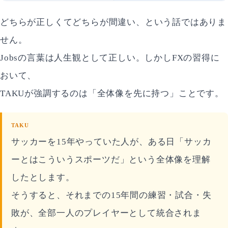
どちらが正しくてどちらが間違い、という話ではありま
せん。
Jobsの言葉は人生観として正しい。しかしFXの習得に
おいて、
TAKUが強調するのは「全体像を先に持つ」ことです。
TAKU
サッカーを15年やっていた人が、ある日「サッカ
ーとはこういうスポーツだ」という全体像を理解
したとします。
そうすると、それまでの15年間の練習・試合・失
敗が、全部一人のプレイヤーとして統合されま