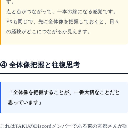
す。
点と点がつながって、一本の線になる感覚です。
FXも同じで、先に全体像を把握しておくと、日々
の経験がどこにつながるか見えます。
④ 全体像把握と往復思考
「全体像を把握することが、一番大切なことだと
思っています」
これはTAKUのDiscordメンバーである東の玄都さんが語