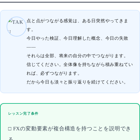
点と点がつながる感覚は、ある日突然やってきま
す。
今日やった検証、今日理解した概念、今日の失敗
——
それらは全部、将来の自分の中でつながります。
信じてください。全体像を持ちながら積み重ねてい
れば、必ずつながります。
だから今日も淡々と振り返りを続けてください。
レッスン完了条件
□ FXの変動要素が複合構造を持つことを説明でき
る