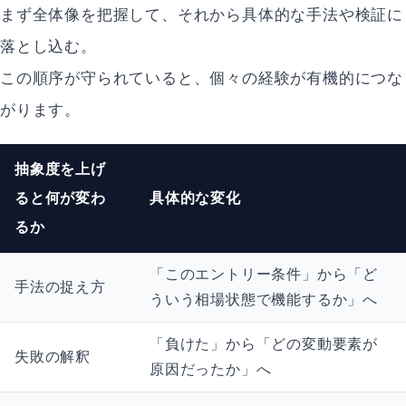
まず全体像を把握して、それから具体的な手法や検証に
落とし込む。
この順序が守られていると、個々の経験が有機的につな
がります。
抽象度を上げ
ると何が変わ
具体的な変化
るか
「このエントリー条件」から「ど
手法の捉え方
ういう相場状態で機能するか」へ
「負けた」から「どの変動要素が
失敗の解釈
原因だったか」へ