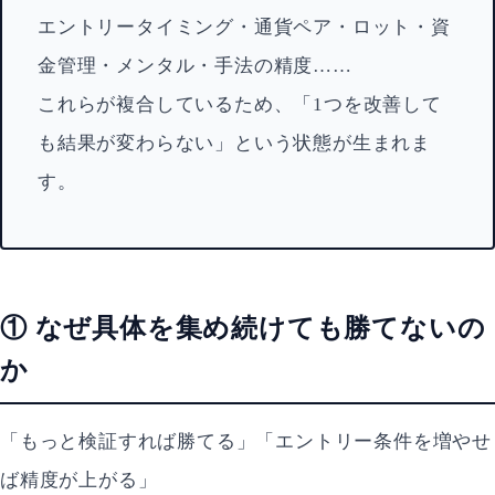
エントリータイミング・通貨ペア・ロット・資
金管理・メンタル・手法の精度……
これらが複合しているため、「1つを改善して
も結果が変わらない」という状態が生まれま
す。
① なぜ具体を集め続けても勝てないの
か
「もっと検証すれば勝てる」「エントリー条件を増やせ
ば精度が上がる」