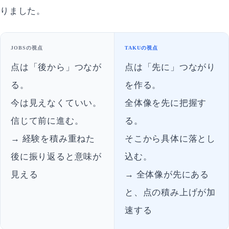
りました。
JOBSの視点
TAKUの視点
点は「後から」つなが
点は「先に」つながり
る。
を作る。
今は見えなくていい。
全体像を先に把握す
信じて前に進む。
る。
→ 経験を積み重ねた
そこから具体に落とし
後に振り返ると意味が
込む。
見える
→ 全体像が先にある
と、点の積み上げが加
速する