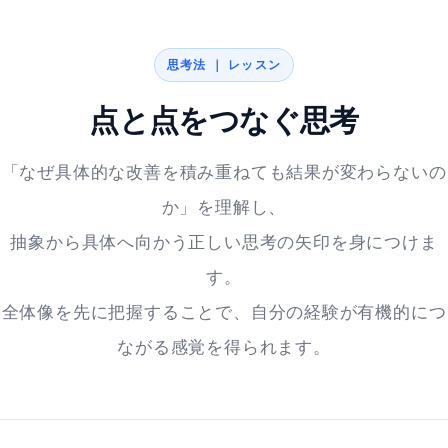
思考法 ｜ レッスン
点と点をつなぐ思考
「なぜ具体的な改善を積み重ねても結果が変わらないの
か」を理解し、
抽象から具体へ向かう正しい思考の矢印を身につけま
す。
全体像を先に把握することで、自分の経験が有機的につ
ながる感覚を得られます。