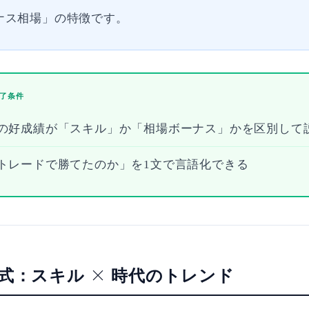
ナス相場」の特徴です。
了条件
近の好成績が「スキル」か「相場ボーナス」かを区別して
のトレードで勝てたのか」を1文で言語化できる
式：スキル × 時代のトレンド