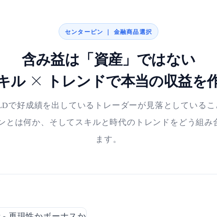
センターピン ｜ 金融商品選択
含み益は「資産」ではない
キル × トレンドで本当の収益を
OLDで好成績を出しているトレーダーが見落としているこ
ピンとは何か、そしてスキルと時代のトレンドをどう組み
ます。