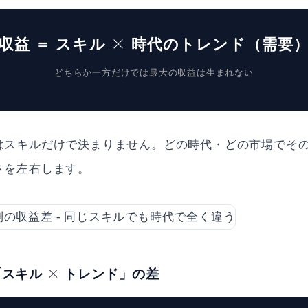
収益 ＝ スキル × 時代のトレンド（需要
どちらか一方だけでは最大の収益は生まれない
はスキルだけで決まりません。どの時代・どの市場でそ
さを左右します。
スキル × トレンド」の差