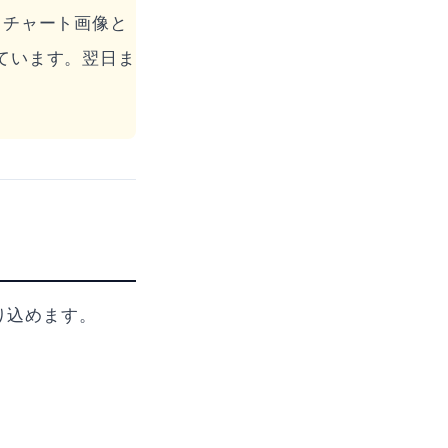
。チャート画像と
ています。翌日ま
り込めます。