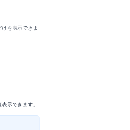
だけを表示できま
覧表示できます。