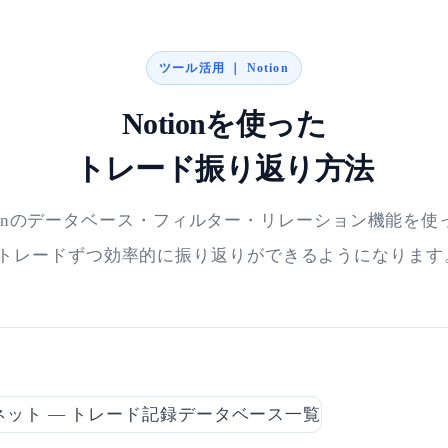
ツール活用 ｜ Notion
Notionを使った
トレード振り返り方法
tionのデータベース・フィルター・リレーション機能を使
1トレードずつ効率的に振り返りができるようになります