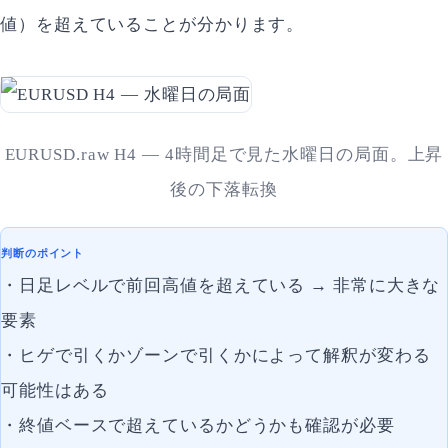
値）を超えていることが分かります。
EURUSD.raw H4 — 4時間足で見た水曜日の局面。上昇
後の下落転換
判断のポイント
・日足レベルで前回高値を超えている → 非常に大きな
要素
・ヒゲで引くかゾーンで引くかによって解釈が変わる
可能性はある
・終値ベースで超えているかどうかも確認が必要