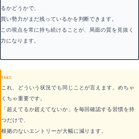
るかどうかで、
買い勢力がまだ残っているかを判断できます。
この視点を常に持ち続けることが、局面の質を見抜く
力になります。
TAKU
これ、どういう状況でも同じことが言えます。めちゃ
くちゃ重要です。
「超えてるか超えてないか」を毎回確認する習慣を持
つだけで、
根拠のないエントリーが大幅に減ります。