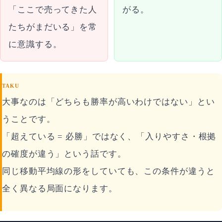
「ここで売ってきた人
がる。
たちがまだいる」を常
に意識する。
TAKU
大事なのは「どちらも勝率が高いわけではない」とい
うことです。
「超えている = 必勝」ではなく、「入りやすさ・根拠
の確度が違う」という話です。
同じ移動平均線の形をしていても、この条件が違うと
全く異なる局面になります。