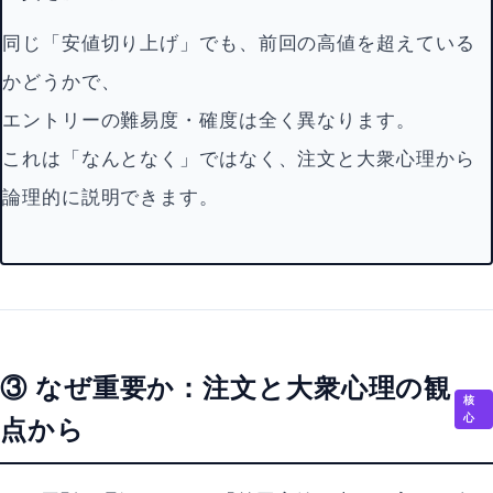
同じ「安値切り上げ」でも、前回の高値を超えている
かどうかで、
エントリーの難易度・確度は全く異なります。
これは「なんとなく」ではなく、注文と大衆心理から
論理的に説明できます。
③ なぜ重要か：注文と大衆心理の観
核
心
点から