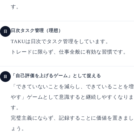
す。
日次タスク管理（理想）
日
TAKUは日次でタスク管理をしています。
トレードに限らず、仕事全般に有効な習慣です。
「自己評価を上げるゲーム」として捉える
目
「できていないことを減らし、できていることを増
やす」ゲームとして意識すると継続しやすくなりま
す。
完璧主義にならず、記録することに価値を置きまし
ょう。