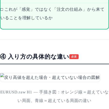
□ これが「感覚」ではなく「注文の仕組み」から来て
いることを理解しているか
④ 入り方の具体的な違い
必須
EURUSD.raw H1 — 手描き図：オレンジ線＝超えていな
い局面、青線＝超えている局面の違い