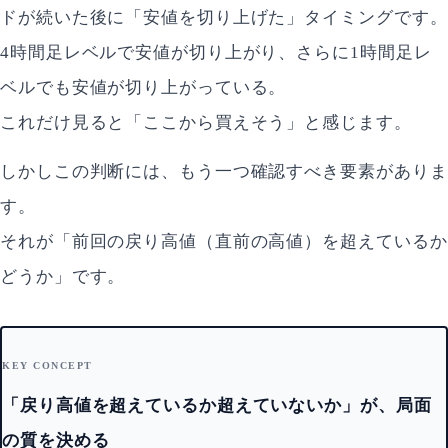
ドが続いた後に「安値を切り上げた」タイミングです。
4時間足レベルで安値が切り上がり、さらに1時間足レ
ベルでも安値が切り上がっている。
これだけ見ると「ここから買えそう」と感じます。
しかしこの判断には、もう一つ確認すべき要素がありま
す。
それが「前回の戻り高値（直前の高値）を超えているか
どうか」です。
KEY CONCEPT
「戻り高値を超えているか超えていないか」が、局面
の質を決める