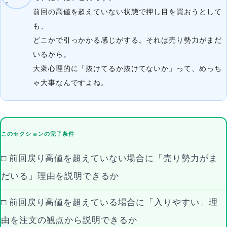
前回の高値を超えていない状態で押し目を買おうとして
も、
どこかで引っかかる感じがする。それは売り勢力がまだ
いるから。
大衆心理的に「抜けてるか抜けてないか」って、めっち
ゃ大事なんですよね。
このセクションの完了条件
□ 前回戻り高値を超えていない場合に「売り勢力がま
だいる」理由を説明できるか
□ 前回戻り高値を超えている場合に「入りやすい」理
由を注文の観点から説明できるか