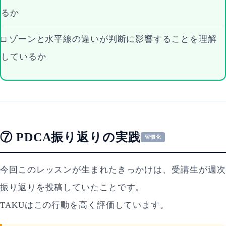
るか
□ ゾーンと水平線の違いが判断に影響することを理解
しているか
⑦ PDCA振り返りの実践
習慣化
今回このレッスンが生まれたきっかけは、受講生が週次
振り返りを投稿していたことです。
TAKUはこの行動を高く評価しています。