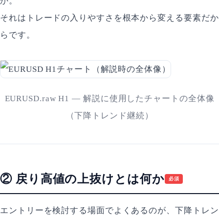
か。
それはトレードの入りやすさを根本から変える要素だか
らです。
EURUSD.raw H1 — 解説に使用したチャートの全体像
（下降トレンド継続）
② 戻り高値の上抜けとは何か
必須
エントリーを検討する場面でよくあるのが、下降トレン