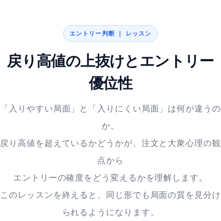
エントリー判断 ｜ レッスン
戻り高値の上抜けとエントリー
優位性
「入りやすい局面」と「入りにくい局面」は何が違うの
か。
戻り高値を超えているかどうかが、注文と大衆心理の観
点から
エントリーの確度をどう変えるかを理解します。
このレッスンを終えると、同じ形でも局面の質を見分け
られるようになります。