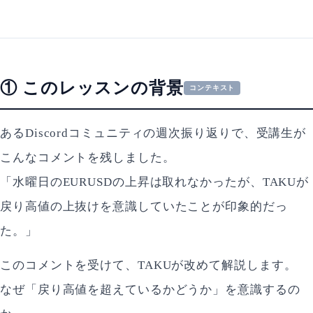
① このレッスンの背景
コンテキスト
あるDiscordコミュニティの週次振り返りで、受講生が
こんなコメントを残しました。
「水曜日のEURUSDの上昇は取れなかったが、TAKUが
戻り高値の上抜けを意識していたことが印象的だっ
た。」
このコメントを受けて、TAKUが改めて解説します。
なぜ「戻り高値を超えているかどうか」を意識するの