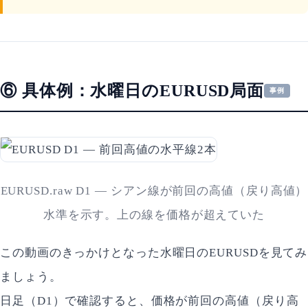
⑥ 具体例：水曜日のEURUSD局面
事例
EURUSD.raw D1 — シアン線が前回の高値（戻り高値）
水準を示す。上の線を価格が超えていた
この動画のきっかけとなった水曜日のEURUSDを見てみ
ましょう。
日足（D1）で確認すると、価格が前回の高値（戻り高