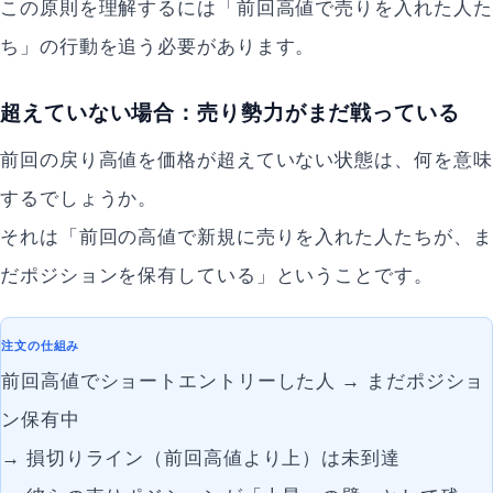
この原則を理解するには「前回高値で売りを入れた人た
ち」の行動を追う必要があります。
超えていない場合：売り勢力がまだ戦っている
前回の戻り高値を価格が超えていない状態は、何を意味
するでしょうか。
それは「前回の高値で新規に売りを入れた人たちが、ま
だポジションを保有している」ということです。
注文の仕組み
前回高値でショートエントリーした人 → まだポジショ
ン保有中
→ 損切りライン（前回高値より上）は未到達