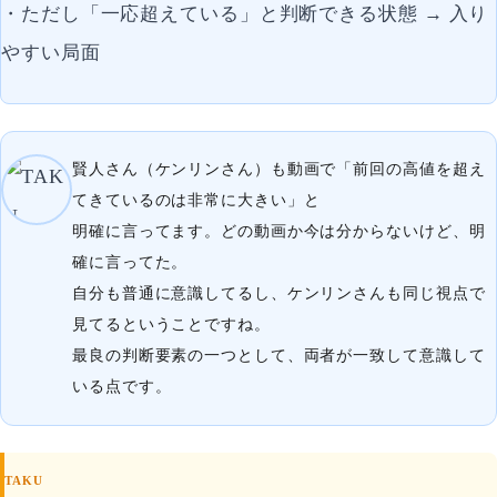
・ただし「一応超えている」と判断できる状態 → 入り
やすい局面
賢人さん（ケンリンさん）も動画で「前回の高値を超え
てきているのは非常に大きい」と
明確に言ってます。どの動画か今は分からないけど、明
確に言ってた。
自分も普通に意識してるし、ケンリンさんも同じ視点で
見てるということですね。
最良の判断要素の一つとして、両者が一致して意識して
いる点です。
TAKU