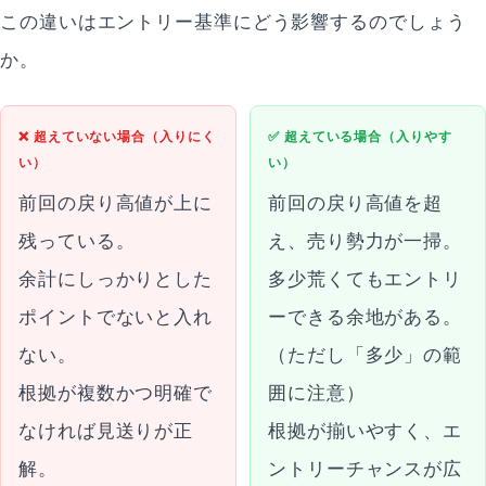
この違いはエントリー基準にどう影響するのでしょう
か。
❌ 超えていない場合（入りにく
✅ 超えている場合（入りやす
い）
い）
前回の戻り高値が上に
前回の戻り高値を超
残っている。
え、売り勢力が一掃。
余計にしっかりとした
多少荒くてもエントリ
ポイントでないと入れ
ーできる余地がある。
ない。
（ただし「多少」の範
根拠が複数かつ明確で
囲に注意）
なければ見送りが正
根拠が揃いやすく、エ
解。
ントリーチャンスが広