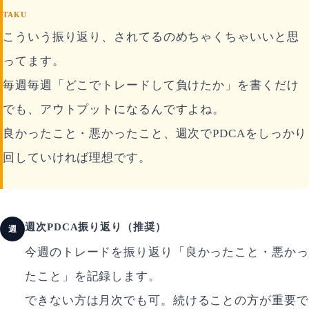
TAKU
こういう振り返り、されてるのめちゃくちゃいいと思
ってます。
毎週毎週「どこでトレードして負けたか」を書くだけ
でも、アウトプットになるんですよね。
良かったこと・悪かったこと、週次でPDCAをしっかり
回していければ理想です。
週次PDCA振り返り（推奨）
週
今週のトレードを振り返り「良かったこと・悪かっ
たこと」を記録します。
できない方は月次でも可。続けることの方が重要で