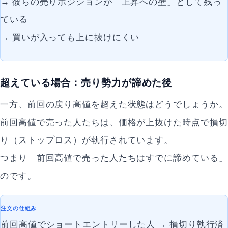
→ 彼らの売りポジションが「上昇への壁」として残っ
ている
→ 買いが入っても上に抜けにくい
超えている場合：売り勢力が諦めた後
一方、前回の戻り高値を超えた状態はどうでしょうか。
前回高値で売った人たちは、価格が上抜けた時点で損切
り（ストップロス）が執行されています。
つまり「前回高値で売った人たちはすでに諦めている」
のです。
注文の仕組み
前回高値でショートエントリーした人 → 損切り執行済