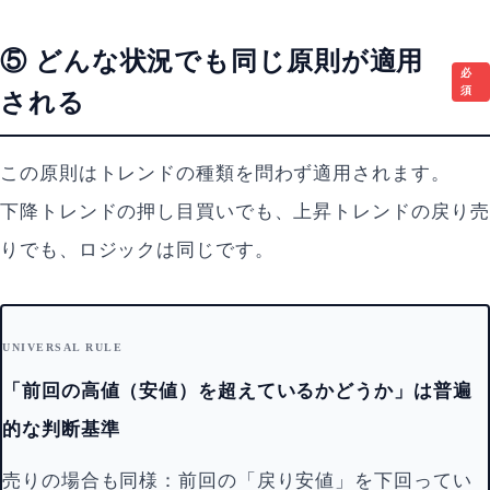
⑤ どんな状況でも同じ原則が適用
必
須
される
この原則はトレンドの種類を問わず適用されます。
下降トレンドの押し目買いでも、上昇トレンドの戻り売
りでも、ロジックは同じです。
UNIVERSAL RULE
「前回の高値（安値）を超えているかどうか」は普遍
的な判断基準
売りの場合も同様：前回の「戻り安値」を下回ってい