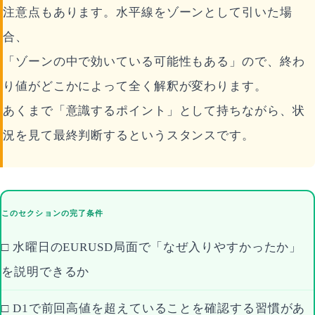
注意点もあります。水平線をゾーンとして引いた場
合、
「ゾーンの中で効いている可能性もある」ので、終わ
り値がどこかによって全く解釈が変わります。
あくまで「意識するポイント」として持ちながら、状
況を見て最終判断するというスタンスです。
このセクションの完了条件
□ 水曜日のEURUSD局面で「なぜ入りやすかったか」
を説明できるか
□ D1で前回高値を超えていることを確認する習慣があ