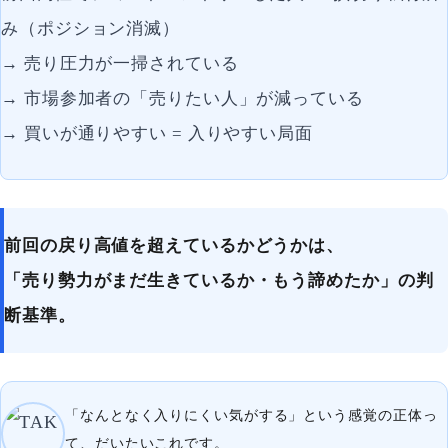
み（ポジション消滅）
→ 売り圧力が一掃されている
→ 市場参加者の「売りたい人」が減っている
→ 買いが通りやすい = 入りやすい局面
前回の戻り高値を超えているかどうかは、
「売り勢力がまだ生きているか・もう諦めたか」の判
断基準。
「なんとなく入りにくい気がする」という感覚の正体っ
て、だいたいこれです。