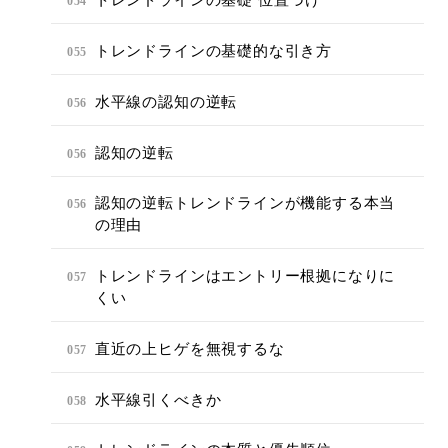
トレンドラインの基礎 位置づけ
054
トレンドラインの基礎的な引き方
055
水平線の認知の逆転
056
認知の逆転
056
認知の逆転トレンドラインが機能する本当
056
の理由
トレンドラインはエントリー根拠になりに
057
くい
直近の上ヒゲを無視するな
057
水平線引くべきか
058