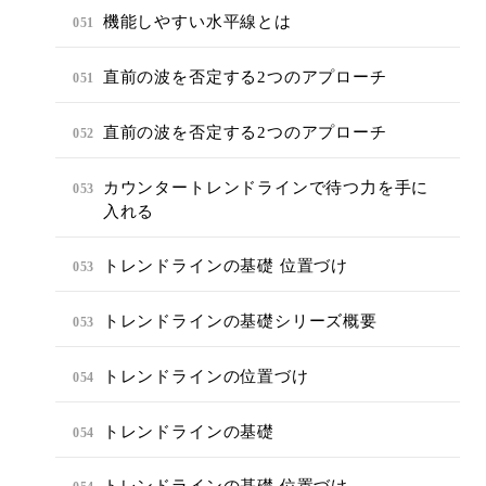
機能しやすい水平線とは
051
直前の波を否定する2つのアプローチ
051
直前の波を否定する2つのアプローチ
052
カウンタートレンドラインで待つ力を手に
053
入れる
トレンドラインの基礎 位置づけ
053
トレンドラインの基礎シリーズ概要
053
トレンドラインの位置づけ
054
トレンドラインの基礎
054