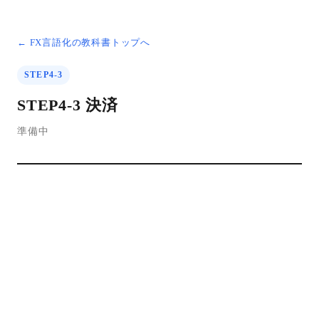
← FX言語化の教科書トップへ
STEP4-3
STEP4-3 決済
準備中