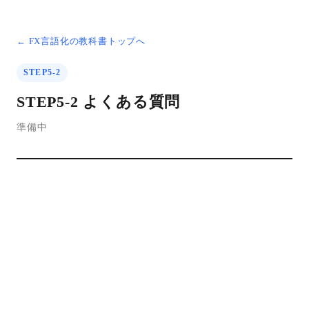
← FX言語化の教科書トップへ
STEP5-2
STEP5-2 よくある質問
準備中