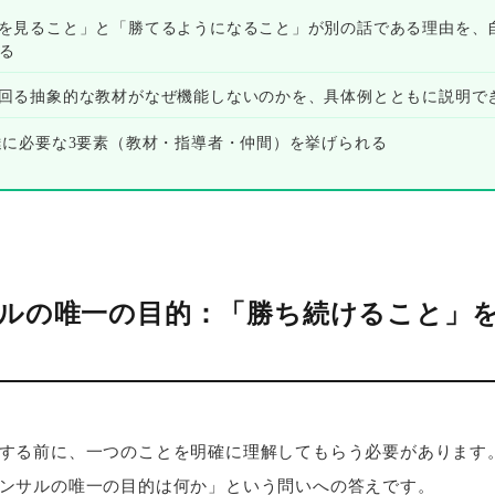
材を見ること」と「勝てるようになること」が別の話である理由を、
る
出回る抽象的な教材がなぜ機能しないのかを、具体例とともに説明で
上達に必要な3要素（教材・指導者・仲間）を挙げられる
サルの唯一の目的：「勝ち続けること」
する前に、一つのことを明確に理解してもらう必要があります
ンサルの唯一の目的は何か」という問いへの答えです。