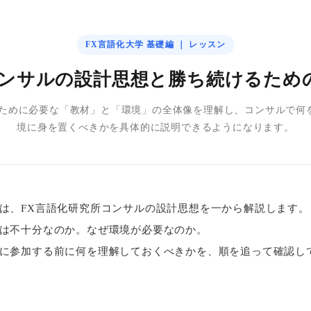
FX言語化大学 基礎編 ｜ レッスン
コンサルの設計思想と勝ち続けるため
るために必要な「教材」と「環境」の全体像を理解し、コンサルで何
境に身を置くべきかを具体的に説明できるようになります。
は、FX言語化研究所コンサルの設計思想を一から解説します。
は不十分なのか。なぜ環境が必要なのか。
に参加する前に何を理解しておくべきかを、順を追って確認し