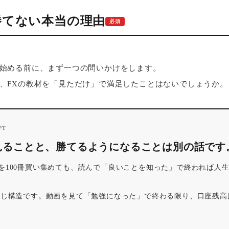
で勝てない本当の理由
必須
始める前に、まず一つの問いかけをします。
、FXの教材を「見ただけ」で満足したことはないでしょうか。
PT
見ることと、勝てるようになることは別の話です
を100冊買い集めても、読んで「良いことを知った」で終われば人
同じ構造です。動画を見て「勉強になった」で終わる限り、口座残高