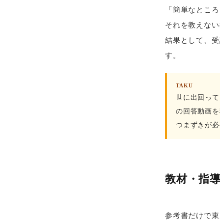
「簡単なところ
それを教えない
結果として、受
す。
TAKU
世に出回って
の回答動画を
つまずきが必
教材・指導
参考書だけで東