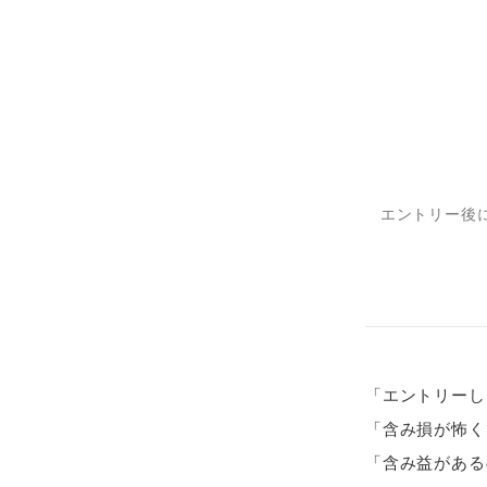
エントリー後
「エントリーし
「含み損が怖く
「含み益がある