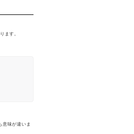
なります。
も意味が違いま