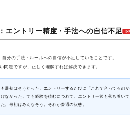
②：エントリー精度・手法への自信不足
必
、自分の手法・ルールへの自信が不足していることです。
い問題ですが、正しく理解すれば解決できます。
分も最初はそうだった。エントリーするたびに「これで合ってるのか
抜けなかった。でも経験を積むにつれて、エントリー後も落ち着いて
った。最初はみんなそう。それが普通の状態。