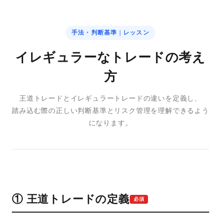
手法・判断基準 | レッスン
イレギュラーなトレードの考え
方
王道トレードとイレギュラートレードの違いを定義し、
踏み込む際の正しい判断基準とリスク管理を理解できるよう
になります。
① 王道トレードの定義
必須