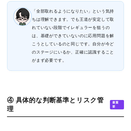
「全部取れるようになりたい」という気持
ちは理解できます。でも王道が安定して取
れていない段階でイレギュラーを狙うの
は、基礎ができていないのに応用問題を解
こうとしているのと同じです。自分が今ど
のステージにいるか、正確に認識すること
がまず必要です。
④ 具体的な判断基準とリスク管
最重
要
理