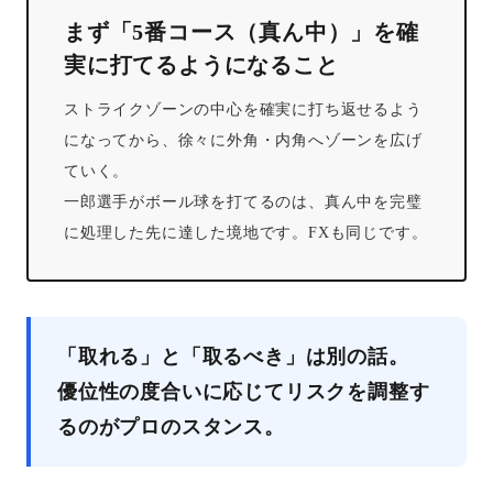
まず「5番コース（真ん中）」を確
実に打てるようになること
ストライクゾーンの中心を確実に打ち返せるよう
になってから、徐々に外角・内角へゾーンを広げ
ていく。
一郎選手がボール球を打てるのは、真ん中を完璧
に処理した先に達した境地です。FXも同じです。
「取れる」と「取るべき」は別の話。
優位性の度合いに応じてリスクを調整す
るのがプロのスタンス。