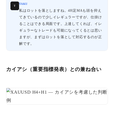
TAKU
T
私はロットを落としますね。4H足MAも頭を抑え
てきているので少しイレギュラーですが、仕掛け
ることはできる局面です。上達してくれば、イレ
ギュラーなトレードも可能になってくるとは思い
ますが、まずはロットを落として対応するのが正
解です。
カイアシ（重要指標発表）との兼ね合い