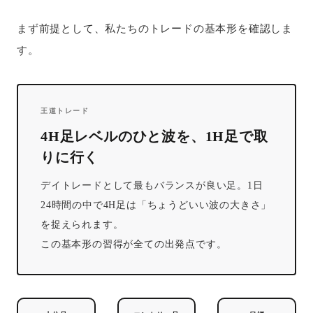
まず前提として、私たちのトレードの基本形を確認しま
す。
王道トレード
4H足レベルのひと波を、1H足で取
りに行く
デイトレードとして最もバランスが良い足。1日
24時間の中で4H足は「ちょうどいい波の大きさ」
を捉えられます。
この基本形の習得が全ての出発点です。