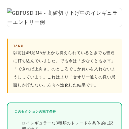
TAKU
以前は4H足MAが上から抑えられているときでも普通
に打ち込んでいました。でも今は「少なくとも水平」
「できれば上向き」のところでしか買いを入れないよ
うにしています。これはより「セオリー通りの良い局
面しか打たない」方向へ進化した結果です。
このセクションの完了条件
□ イレギュラーな3種類のトレードを具体的に説