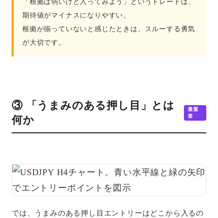
「根拠は弱いけど入ってみよう」というトレードは、
期待値がマイナスになりやすい。
根拠が揃っていないと感じたときは、スルーする勇気
が大切です。
③ 「うまみのある押し目」とは
最重
要
何か
では、うまみのある押し目エントリーはどこから入るの