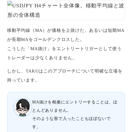
移動平均線（MA）が価格を上抜けた、あるいは短期MA
が長期MAをゴールデンクロスした。
こうした「MA抜け」をエントリートリガーとして使う
トレーダーは少なくありません。
しかし、TAKUはこのアプローチについて明確な立場を
持っています。
MA抜けを根拠にエントリーすることは、ほ
とんどありません。
そのような形で入ったこともほぼないで
す。