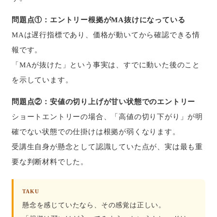
問題点①：エントリー根拠がMA抜けになっている
MAは遅行指標であり、価格が動いてから確認できる情
報です。
「MAが抜けた」という事実は、すでに動いた後のこと
を示しています。
問題点②：安値の切り上げが甘い状態でのエントリー
ショートエントリーの場合、「高値の切り下がり」が明
確でない状態での仕掛けは根拠が弱くなります。
受講生自身が懸念として認識していた点が、実は最も重
要な判断材料でした。
TAKU
懸念を感じていたなら、その感覚は正しい。