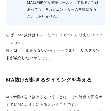
MAは補助的な確認ツールとして見ることは
あっても、それがエントリーの主軸になる
ことはありません。
なぜ、MA抜けはエントリートリガーになりえないので
しょうか。
答えは「うまみがないから」——つまり、
リスクリワー
ドが成立しない
からです。
MA抜けが起きるタイミングを考える
MAが価格を上抜けるということは、その時点で価格が
すでにMAより上にあるということです。