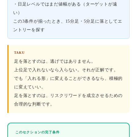
・日足レベルではまだ値幅がある（ターゲットが遠
い）
この3条件が揃ったとき、15分足・5分足に落としてエ
ントリーを探す
TAKU
足を落とすのは、逃げではありません。
上位足で入れないなら入らない。それが正解です。
でも「入れる形」に変えることができるなら、積極的
に変えていい。
足を落とすのは、リスクリワードを成立させるための
合理的な判断です。
このセクションの完了条件