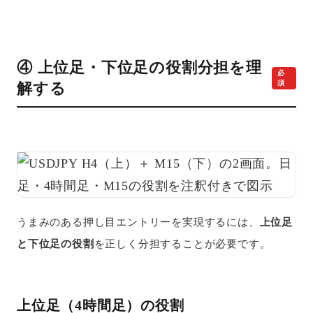
④ 上位足・下位足の役割分担を理
必
須
解する
うまみのある押し目エントリーを実現するには、
上位足
と下位足の役割
を正しく分担することが必要です。
上位足（4時間足）の役割