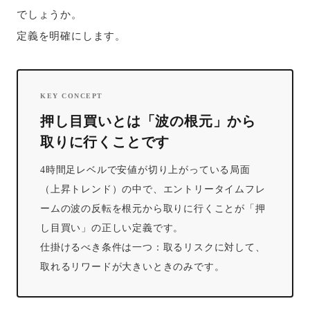
でしょうか。
定義を明確にします。
KEY CONCEPT
押し目買いとは「波の根元」から
取りに行くことです
4時間足レベルで安値が切り上がっている局面
（上昇トレンド）の中で、エントリータイムフレ
ームの波の反転を根元から取りに行くことが「押
し目買い」の正しい定義です。
仕掛けるべき条件は一つ：取るリスクに対して、
取れるリワードが大きいときのみです。