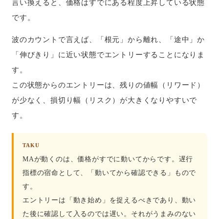
言い換えると、価格はすでにある程度上昇している状態
です。
波のカウントで言えば、「根元」から離れ、「途中」か
「伸びきり」に近い状態でエントリーすることになりま
す。
この状態からのエントリーは、残りの値幅（リワード）
が少なく、損切り幅（リスク）が大きくなりやすいで
す。
TAKU
MAが動くのは、価格がすでに動いてからです。遅行
指標の宿命として、「動いてから確認できる」もので
す。
エントリーは「動き始め」を捉えるべきであり、動い
た後に確認して入るのでは遅い。それがうまみのない