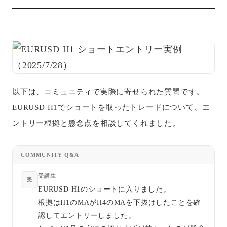
以下は、コミュニティで実際に寄せられた質問です。
EURUSD H1でショートを取ったトレードについて、エ
ントリー根拠と懸念点を相談してくれました。
COMMUNITY Q&A
受講生
受
EURUSD H1のショートに入りました。
根拠はH1のMAがH4のMAを下抜けしたことを確
認してエントリーしました。