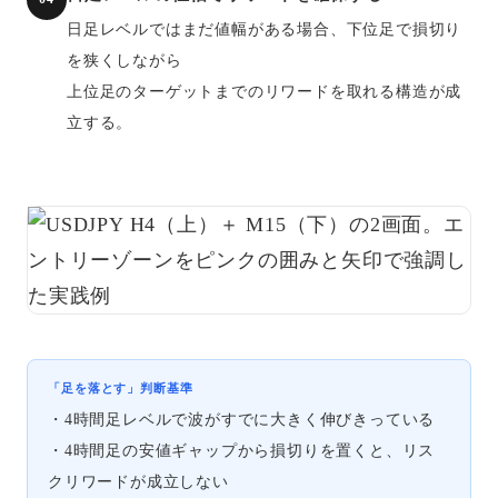
日足レベルではまだ値幅がある場合、下位足で損切り
を狭くしながら
上位足のターゲットまでのリワードを取れる構造が成
立する。
「足を落とす」判断基準
・4時間足レベルで波がすでに大きく伸びきっている
・4時間足の安値ギャップから損切りを置くと、リス
クリワードが成立しない