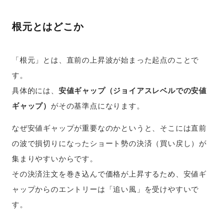
根元とはどこか
「根元」とは、直前の上昇波が始まった起点のことで
す。
具体的には、
安値ギャップ（ジョイアスレベルでの安値
ギャップ）
がその基準点になります。
なぜ安値ギャップが重要なのかというと、そこには直前
の波で損切りになったショート勢の決済（買い戻し）が
集まりやすいからです。
その決済注文を巻き込んで価格が上昇するため、安値ギ
ャップからのエントリーは「追い風」を受けやすいで
す。