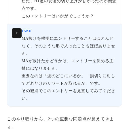
ただ、H1足の安値の切り上げが甘かったのが懸念
点です。
このエントリーはいかがでしょうか？
TAKU
T
MA抜けを根拠にエントリーすることはほとんど
なく、そのような形で入ったこともほぼありませ
ん。
MAが抜けたかどうかは、エントリーを決める主
軸にはなりません。
重要なのは「波のどこにいるか」「損切りに対し
てどれだけのリワードが取れるか」です。
その観点でこのエントリーを見直してみてくださ
い。
このやり取りから、2つの重要な問題点が見えてきま
す。