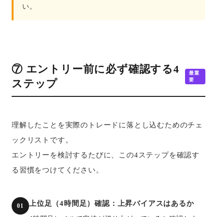
い。
⑦ エントリー前に必ず確認する4
最重
要
ステップ
理解したことを実際のトレードに落とし込むためのチェ
ックリストです。
エントリーを検討するたびに、この4ステップを確認す
る習慣をつけてください。
上位足（4時間足）確認：上昇バイアスはあるか
01