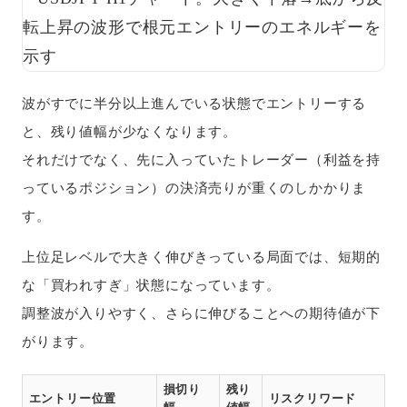
波がすでに半分以上進んでいる状態でエントリーする
と、残り値幅が少なくなります。
それだけでなく、先に入っていたトレーダー（利益を持
っているポジション）の決済売りが重くのしかかりま
す。
上位足レベルで大きく伸びきっている局面では、短期的
な「買われすぎ」状態になっています。
調整波が入りやすく、さらに伸びることへの期待値が下
がります。
損切り
残り
エントリー位置
リスクリワード