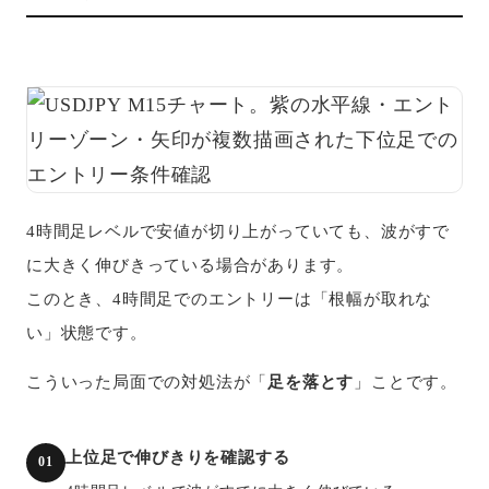
4時間足レベルで安値が切り上がっていても、波がすで
に大きく伸びきっている場合があります。
このとき、4時間足でのエントリーは「根幅が取れな
い」状態です。
こういった局面での対処法が「
足を落とす
」ことです。
上位足で伸びきりを確認する
01