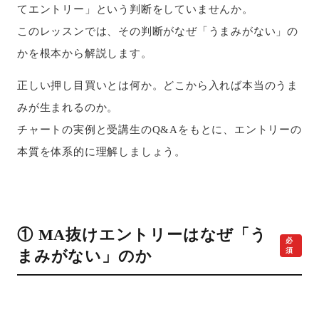
てエントリー」という判断をしていませんか。
このレッスンでは、その判断がなぜ「うまみがない」の
かを根本から解説します。
正しい押し目買いとは何か。どこから入れば本当のうま
みが生まれるのか。
チャートの実例と受講生のQ&Aをもとに、エントリーの
本質を体系的に理解しましょう。
① MA抜けエントリーはなぜ「う
必
須
まみがない」のか