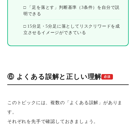
□ 「足を落とす」判断基準（3条件）を自分で説
明できる
□ 15分足・5分足に落としてリスクリワードを成
立させるイメージができている
⑥ よくある誤解と正しい理解
必須
このトピックには、複数の「よくある誤解」がありま
す。
それぞれを先手で確認しておきましょう。