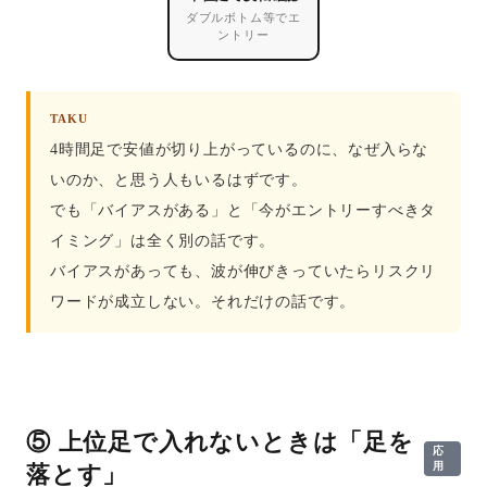
ダブルボトム等でエ
ントリー
TAKU
4時間足で安値が切り上がっているのに、なぜ入らな
いのか、と思う人もいるはずです。
でも「バイアスがある」と「今がエントリーすべきタ
イミング」は全く別の話です。
バイアスがあっても、波が伸びきっていたらリスクリ
ワードが成立しない。それだけの話です。
⑤ 上位足で入れないときは「足を
応
用
落とす」