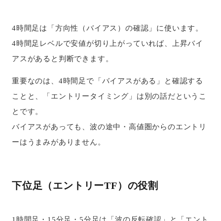
4時間足は「方向性（バイアス）の確認」に使います。
4時間足レベルで安値が切り上がっていれば、上昇バイ
アスがあると判断できます。
重要なのは、4時間足で「バイアスがある」と確認する
ことと、「エントリータイミング」は別の話だというこ
とです。
バイアスがあっても、波の途中・高値圏からのエントリ
ーはうまみがありません。
下位足（エントリーTF）の役割
1時間足・15分足・5分足は「波の反転確認」と「エント