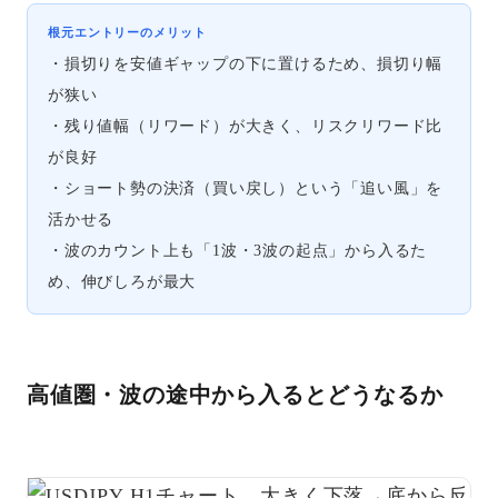
根元エントリーのメリット
・損切りを安値ギャップの下に置けるため、損切り幅
が狭い
・残り値幅（リワード）が大きく、リスクリワード比
が良好
・ショート勢の決済（買い戻し）という「追い風」を
活かせる
・波のカウント上も「1波・3波の起点」から入るた
め、伸びしろが最大
高値圏・波の途中から入るとどうなるか