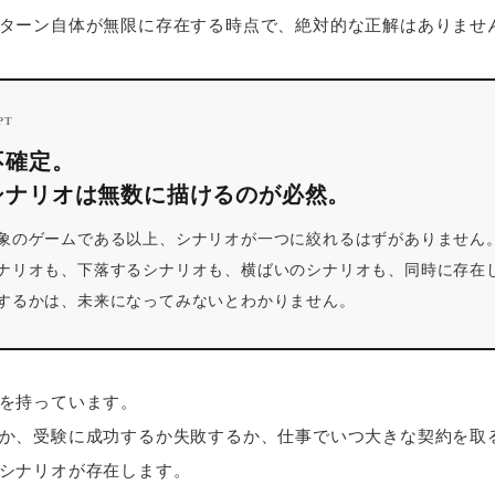
ターン自体が無限に存在する時点で、絶対的な正解はありませ
PT
不確定。
シナリオは無数に描けるのが必然。
象のゲームである以上、シナリオが一つに絞れるはずがありません
ナリオも、下落するシナリオも、横ばいのシナリオも、同時に存在
するかは、未来になってみないとわかりません。
を持っています。
か、受験に成功するか失敗するか、仕事でいつ大きな契約を取
シナリオが存在します。