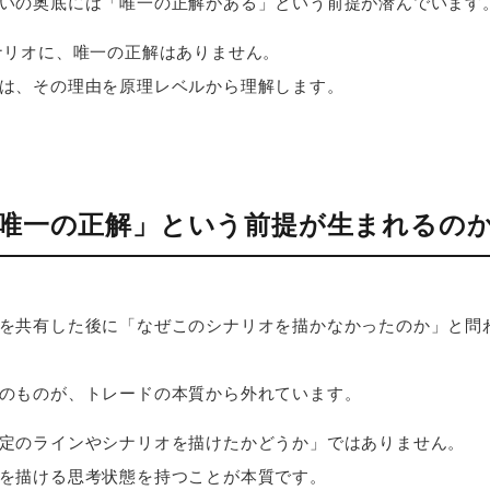
いの奥底には「唯一の正解がある」という前提が潜んでいます
ナリオに、唯一の正解はありません。
は、その理由を原理レベルから理解します。
「唯一の正解」という前提が生まれるの
を共有した後に「なぜこのシナリオを描かなかったのか」と問
のものが、トレードの本質から外れています。
定のラインやシナリオを描けたかどうか」ではありません。
を描ける思考状態を持つことが本質です。