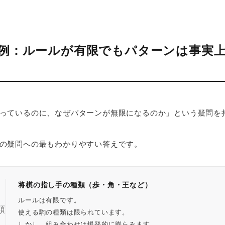
の例：ルールが有限でもパターンは事実
っているのに、なぜパターンが無限になるのか」という疑問を
の疑問への最もわかりやすい答えです。
将棋の指し手の種類（歩・角・王など）
ルールは有限です。
類
使える駒の種類は限られています。
しかし、組み合わせは爆発的に膨らみます。