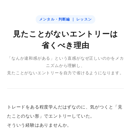
メンタル・判断編 ｜ レッスン
見たことがないエントリーは
省くべき理由
「なんか違和感がある」という直感がなぜ正しいのかをメカ
ニズムから理解し、
見たことがないエントリーを自力で省けるようになります。
トレードをある程度学んだはずなのに、気がつくと「見
たことのない形」でエントリーしていた。
そういう経験はありませんか。