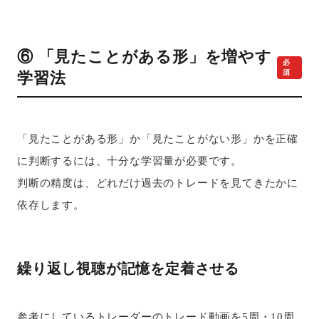
⑥ 「見たことがある形」を増やす
必
須
学習法
「見たことがある形」か「見たことがない形」かを正確
に判断するには、十分な学習量が必要です。
判断の精度は、どれだけ過去のトレードを見てきたかに
依存します。
繰り返し視聴が記憶を定着させる
参考にしているトレーダーのトレード動画を5周・10周