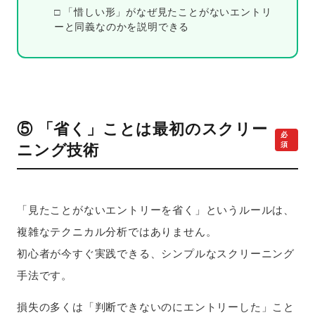
□ 「惜しい形」がなぜ見たことがないエントリ
ーと同義なのかを説明できる
⑤ 「省く」ことは最初のスクリー
必
須
ニング技術
「見たことがないエントリーを省く」というルールは、
複雑なテクニカル分析ではありません。
初心者が今すぐ実践できる、シンプルなスクリーニング
手法です。
損失の多くは「判断できないのにエントリーした」こと