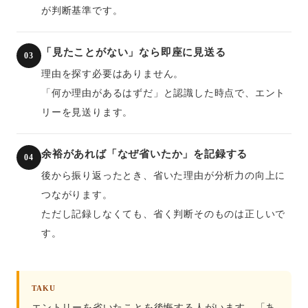
が判断基準です。
「見たことがない」なら即座に見送る
03
理由を探す必要はありません。
「何か理由があるはずだ」と認識した時点で、エント
リーを見送ります。
余裕があれば「なぜ省いたか」を記録する
04
後から振り返ったとき、省いた理由が分析力の向上に
つながります。
ただし記録しなくても、省く判断そのものは正しいで
す。
TAKU
エントリーを省いたことを後悔する人がいます。「あ