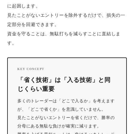
に起因します。
見たことがないエントリーを除外するだけで、損失の一
定部分を回避できます。
資金を守ることは、無駄打ちを減らすことに直結しま
す。
KEY CONCEPT
「省く技術」は「入る技術」と同
じくらい重要
多くのトレーダーは「どこで入るか」を考えます
が、「どこで省くか」を意識していません。
見たことがないエントリーを省くだけで、勝率の
分母にある無駄な負けが確実に減ります。