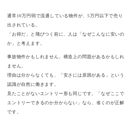
通常10万円弱で流通している物件が、5万円以下で売り
出されている。
「お得だ」と飛びつく前に、人は「なぜこんなに安いの
か」と考えます。
事故物件かもしれません。構造上の問題があるかもしれ
ません。
理由は分からなくても、「安さには原因がある」という
認識が自然に働きます。
見たことがないエントリー形も同じです。「なぜここで
エントリーできるのか分からない」なら、省くのが正解
です。