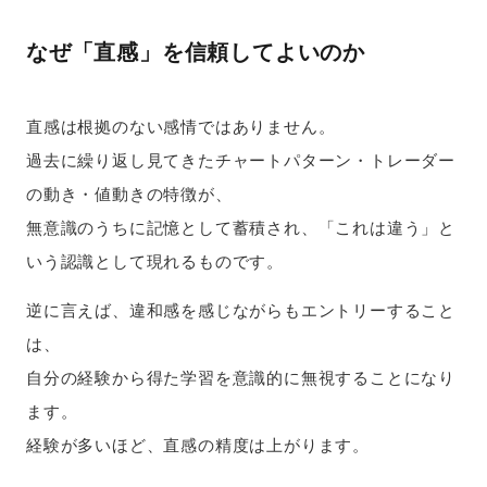
なぜ「直感」を信頼してよいのか
直感は根拠のない感情ではありません。
過去に繰り返し見てきたチャートパターン・トレーダー
の動き・値動きの特徴が、
無意識のうちに記憶として蓄積され、「これは違う」と
いう認識として現れるものです。
逆に言えば、違和感を感じながらもエントリーすること
は、
自分の経験から得た学習を意識的に無視することになり
ます。
経験が多いほど、直感の精度は上がります。