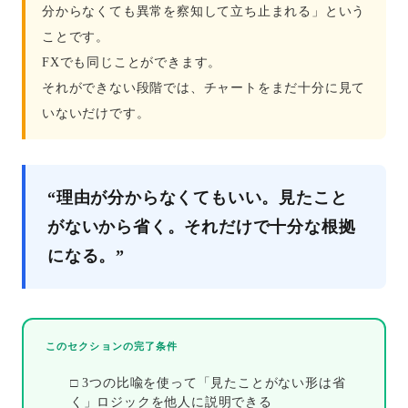
分からなくても異常を察知して立ち止まれる」という
ことです。
FXでも同じことができます。
それができない段階では、チャートをまだ十分に見て
いないだけです。
“理由が分からなくてもいい。見たこと
がないから省く。それだけで十分な根拠
になる。”
このセクションの完了条件
□ 3つの比喩を使って「見たことがない形は省
く」ロジックを他人に説明できる