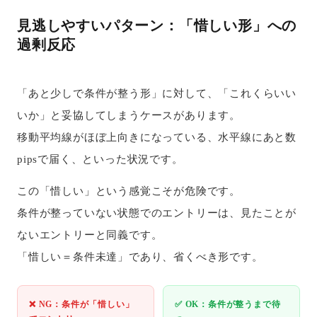
見逃しやすいパターン：「惜しい形」への
過剰反応
「あと少しで条件が整う形」に対して、「これくらいい
いか」と妥協してしまうケースがあります。
移動平均線がほぼ上向きになっている、水平線にあと数
pipsで届く、といった状況です。
この「惜しい」という感覚こそが危険です。
条件が整っていない状態でのエントリーは、見たことが
ないエントリーと同義です。
「惜しい＝条件未達」であり、省くべき形です。
❌ NG：条件が「惜しい」
✅ OK：条件が整うまで待