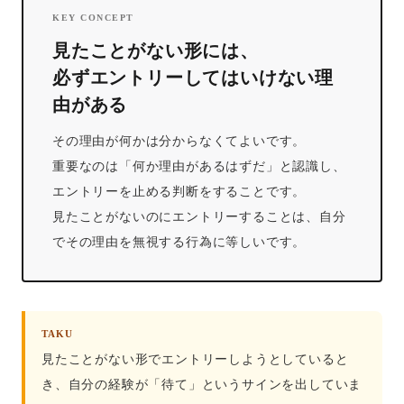
KEY CONCEPT
見たことがない形には、
必ずエントリーしてはいけない理
由がある
その理由が何かは分からなくてよいです。
重要なのは「何か理由があるはずだ」と認識し、
エントリーを止める判断をすることです。
見たことがないのにエントリーすることは、自分
でその理由を無視する行為に等しいです。
TAKU
見たことがない形でエントリーしようとしていると
き、自分の経験が「待て」というサインを出していま