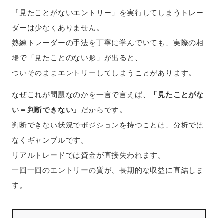
「見たことがないエントリー」を実行してしまうトレー
ダーは少なくありません。
熟練トレーダーの手法を丁寧に学んでいても、実際の相
場で「見たことのない形」が出ると、
ついそのままエントリーしてしまうことがあります。
なぜこれが問題なのかを一言で言えば、
「見たことがな
い＝判断できない」
だからです。
判断できない状況でポジションを持つことは、分析では
なくギャンブルです。
リアルトレードでは資金が直接失われます。
一回一回のエントリーの質が、長期的な収益に直結しま
す。