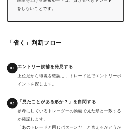
勝率を上げる最短ルートは、負けるべきトレード
をしないことです。
「省く」判断フロー
エントリー候補を発見する
01
上位足から環境を確認し、トレード足でエントリーポ
イントを探します。
「見たことがある形か？」を自問する
02
参考にしているトレーダーの動画で見た形と一致する
か確認します。
「あのトレードと同じパターンだ」と言えるかどうか