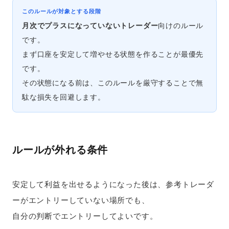
このルールが対象とする段階
月次でプラスになっていないトレーダー
向けのルール
です。
まず口座を安定して増やせる状態を作ることが最優先
です。
その状態になる前は、このルールを厳守することで無
駄な損失を回避します。
ルールが外れる条件
安定して利益を出せるようになった後は、参考トレーダ
ーがエントリーしていない場所でも、
自分の判断でエントリーしてよいです。