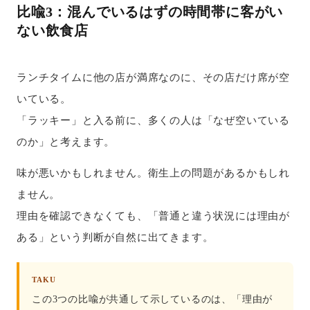
比喩3：混んでいるはずの時間帯に客がい
ない飲食店
ランチタイムに他の店が満席なのに、その店だけ席が空
いている。
「ラッキー」と入る前に、多くの人は「なぜ空いている
のか」と考えます。
味が悪いかもしれません。衛生上の問題があるかもしれ
ません。
理由を確認できなくても、「普通と違う状況には理由が
ある」という判断が自然に出てきます。
TAKU
この3つの比喩が共通して示しているのは、「理由が