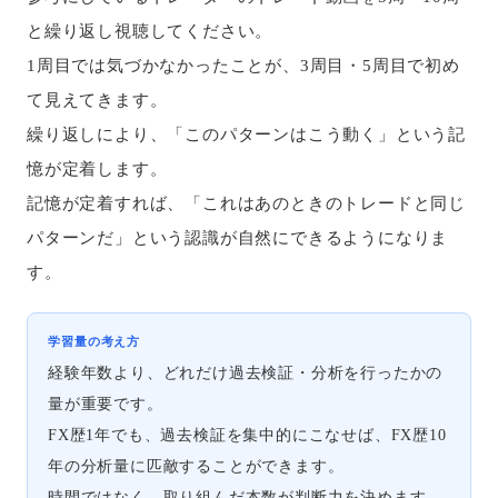
と繰り返し視聴してください。
1周目では気づかなかったことが、3周目・5周目で初め
て見えてきます。
繰り返しにより、「このパターンはこう動く」という記
憶が定着します。
記憶が定着すれば、「これはあのときのトレードと同じ
パターンだ」という認識が自然にできるようになりま
す。
学習量の考え方
経験年数より、どれだけ過去検証・分析を行ったかの
量が重要です。
FX歴1年でも、過去検証を集中的にこなせば、FX歴10
年の分析量に匹敵することができます。
時間ではなく、取り組んだ本数が判断力を決めます。