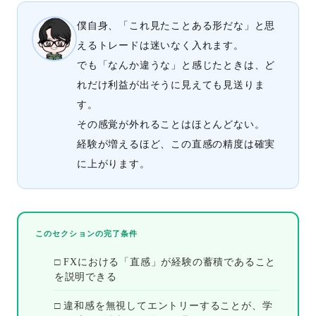
僕自身、「これ見たことある形だな」と思
えるトレードは迷いなく入れます。
でも「なんか違うな」と感じたときは、ど
れだけ利益が出そうに見えても見送りま
す。
その感覚が外れることはほとんどない。
経験が増えるほど、この直感の精度は確実
に上がります。
このセクションの完了条件
□ FXにおける「直感」が経験の蓄積であること
を説明できる
□ 違和感を無視してエントリーすることが、学