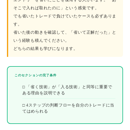
そこで入れば取れたのに」という感覚です。
でも省いたトレードで負けていたケースも必ずありま
す。
省いた後の動きを確認して、「省いて正解だった」と
いう経験も積んでください。
どちらの結果も学びになります。
このセクションの完了条件
□ 「省く技術」が「入る技術」と同等に重要で
ある理由を説明できる
□ 4ステップの判断フローを自分のトレードに当
てはめられる