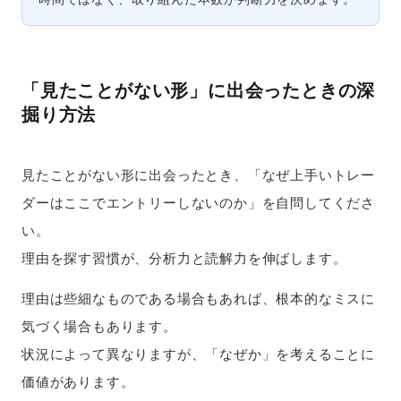
「見たことがない形」に出会ったときの深
掘り方法
見たことがない形に出会ったとき、「なぜ上手いトレー
ダーはここでエントリーしないのか」を自問してくださ
い。
理由を探す習慣が、分析力と読解力を伸ばします。
理由は些細なものである場合もあれば、根本的なミスに
気づく場合もあります。
状況によって異なりますが、「なぜか」を考えることに
価値があります。