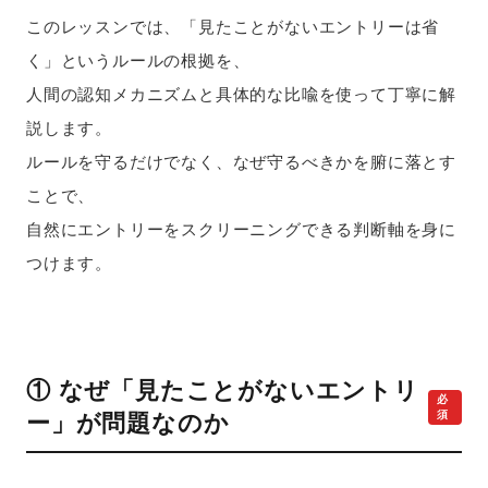
このレッスンでは、「見たことがないエントリーは省
く」というルールの根拠を、
人間の認知メカニズムと具体的な比喩を使って丁寧に解
説します。
ルールを守るだけでなく、なぜ守るべきかを腑に落とす
ことで、
自然にエントリーをスクリーニングできる判断軸を身に
つけます。
① なぜ「見たことがないエントリ
必
須
ー」が問題なのか