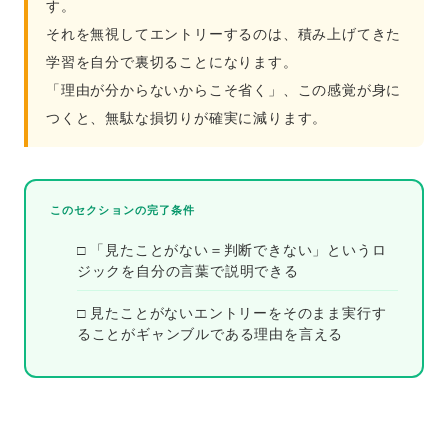
す。
それを無視してエントリーするのは、積み上げてきた
学習を自分で裏切ることになります。
「理由が分からないからこそ省く」、この感覚が身に
つくと、無駄な損切りが確実に減ります。
このセクションの完了条件
□ 「見たことがない＝判断できない」というロ
ジックを自分の言葉で説明できる
□ 見たことがないエントリーをそのまま実行す
ることがギャンブルである理由を言える