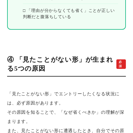
□ 「理由が分からなくても省く」ことが正しい
判断だと腹落ちしている
④ 「見たことがない形」が生まれ
必
須
る5つの原因
「見たことがない形」でエントリーしたくなる状況に
は、必ず原因があります。
その原因を知ることで、「なぜ省くべきか」の理解が深
まります。
また、見たことがない形に遭遇したとき、自分でその原