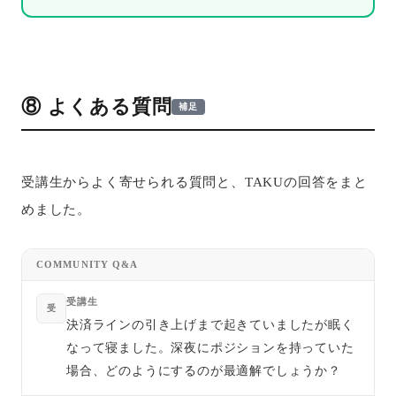
⑧ よくある質問
補足
受講生からよく寄せられる質問と、TAKUの回答をまと
めました。
COMMUNITY Q&A
受講生
受
決済ラインの引き上げまで起きていましたが眠く
なって寝ました。深夜にポジションを持っていた
場合、どのようにするのが最適解でしょうか？