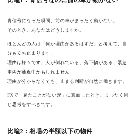
青信号になった瞬間、前の車がまったく動かない。
そのとき、あなたはどうしますか。
ほとんどの人は「何か理由があるはずだ」と考えて、自
分も立ち止まります。
理由は様々です。人が倒れている、落下物がある、緊急
車両が通過中かもしれません。
理由が分からなくても、止まる判断が自然に働きます。
FXで「見たことがない形」に直面したとき、まったく同
じ思考をすべきです。
比喩2：相場の半額以下の物件