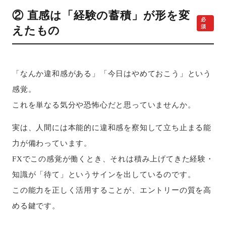
② 直感は「経験の蓄積」が形を変
必
須
えたもの
「なんか違和感がある」「今日はやめておこう」という
感覚。
これを単なる気分や恐怖心だと思っていませんか。
実は、人間には本能的に違和感を察知して立ち止まる能
力が備わっています。
FXでこの感覚が働くとき、それは積み上げてきた経験・
知識が「待て」というサインを出しているのです。
この能力を正しく活用することが、エントリーの質を高
める鍵です。