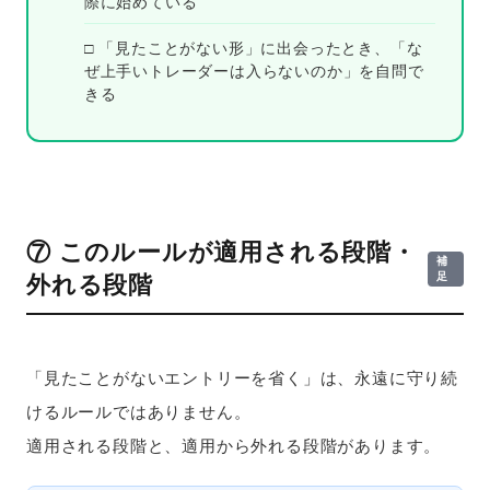
際に始めている
□ 「見たことがない形」に出会ったとき、「な
ぜ上手いトレーダーは入らないのか」を自問で
きる
⑦ このルールが適用される段階・
補
足
外れる段階
「見たことがないエントリーを省く」は、永遠に守り続
けるルールではありません。
適用される段階と、適用から外れる段階があります。