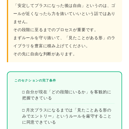
「安定してプラスになった後は自由」というのは、ゴ
ールが近くなったら力を抜いていいという話ではあり
ません。
その段階に至るまでのプロセスが重要です。
まずルールを守り抜いて、「見たことがある形」のラ
イブラリを豊富に積み上げてください。
その先に自由な判断があります。
このセクションの完了条件
□ 自分が現在「どの段階にいるか」を客観的に
把握できている
□ 月次プラスになるまでは「見たことある形の
みでエントリー」というルールを厳守すること
に同意できている