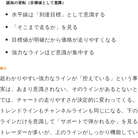
認知の逆転（目標値として意識）
水平線は「到達目標」として意識する
「そこまで走るか」を見る
目標値が明確だから価格が走りやすくなる
強力なラインほど意識が集中する
核心
超わかりやすい強力なラインが「控えている」という事
実は、あまり意識されない。そのラインがあるとないと
では、チャートの走りやすさが決定的に変わってくる。
トレンドラインもチャンネルラインも同じになる。下の
ラインだけを意識して「サポートで弾かれるか」を見る
トレーダーが多いが、上のラインがしっかり機能してい