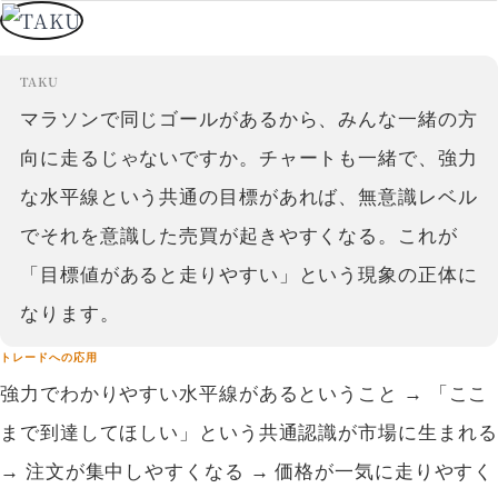
TAKU
マラソンで同じゴールがあるから、みんな一緒の方
向に走るじゃないですか。チャートも一緒で、強力
な水平線という共通の目標があれば、無意識レベル
でそれを意識した売買が起きやすくなる。これが
「目標値があると走りやすい」という現象の正体に
なります。
トレードへの応用
強力でわかりやすい水平線があるということ → 「ここ
まで到達してほしい」という共通認識が市場に生まれる
→ 注文が集中しやすくなる → 価格が一気に走りやすく