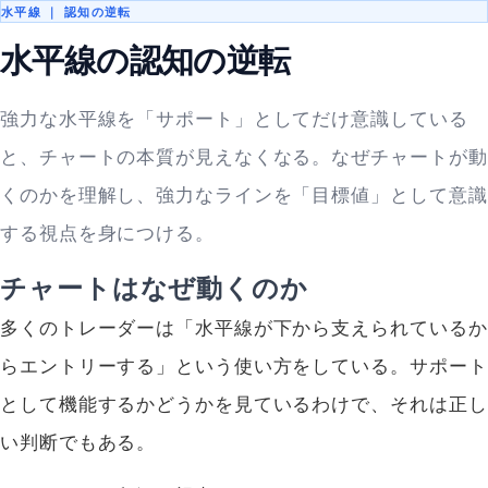
水平線 ｜ 認知の逆転
水平線の認知の逆転
強力な水平線を「サポート」としてだけ意識している
と、チャートの本質が見えなくなる。なぜチャートが動
くのかを理解し、強力なラインを「目標値」として意識
する視点を身につける。
チャートはなぜ動くのか
多くのトレーダーは「水平線が下から支えられているか
らエントリーする」という使い方をしている。サポート
として機能するかどうかを見ているわけで、それは正し
い判断でもある。