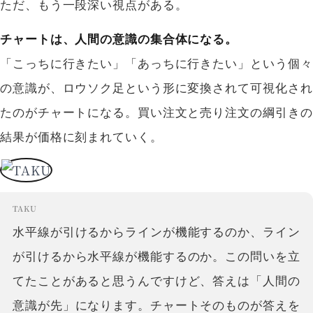
ただ、もう一段深い視点がある。
チャートは、人間の意識の集合体になる。
「こっちに行きたい」「あっちに行きたい」という個々
の意識が、ロウソク足という形に変換されて可視化され
たのがチャートになる。買い注文と売り注文の綱引きの
結果が価格に刻まれていく。
TAKU
水平線が引けるからラインが機能するのか、ライン
が引けるから水平線が機能するのか。この問いを立
てたことがあると思うんですけど、答えは「人間の
意識が先」になります。チャートそのものが答えを