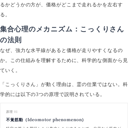
るかどうかの方が、価格がどこまで走れるかを左右す
る。
集合心理のメカニズム：こっくりさん
の法則
なぜ、強力な水平線があると価格が走りやすくなるの
か。この仕組みを理解するために、科学的な側面から見
ていく。
「こっくりさん」が動く理由は、霊の仕業ではない。科
学的には以下の3つの原理で説明されている。
原理 01
不覚筋動（Ideomotor phenomenon）