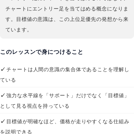
チャートにエントリー足を当てはめる概念になりま
す。目標値の意識は、この上位足優先の発想から来
ています。
このレッスンで身につけること
チャートは人間の意識の集合体であることを理解し
ている
強力な水平線を「サポート」だけでなく「目標値」
として見る視点を持っている
目標値が明確なほど、価格が走りやすくなる仕組み
を説明できる