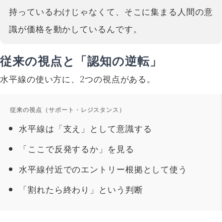
持っているわけじゃなくて、そこに集まる人間の意
識が価格を動かしているんです。
従来の視点と「認知の逆転」
水平線の使い方に、2つの視点がある。
従来の視点（サポート・レジスタンス）
水平線は「支え」として意識する
「ここで反発するか」を見る
水平線付近でのエントリー根拠として使う
「割れたら終わり」という判断