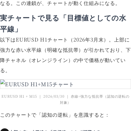
なる。この連鎖が、チャートが動く仕組みになる。
実チャートで見る「目標値としての水
平線」
以下はEURUSD H1チャート（2026年3月末）。上部に
強力な赤い水平線（明確な抵抗帯）が引かれており、下
降チャネル（オレンジライン）の中で価格が動いてい
る。
EURUSD H1 + M15 ｜ 2026/03/30 ｜ 赤線=強力な抵抗帯（認知の逆転の
対象）
このチャートで「認知の逆転」を意識すると：