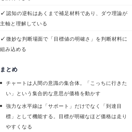
認知の逆転はあくまで補足材料であり、ダウ理論が
主軸と理解している
微妙な判断場面で「目標値の明確さ」を判断材料に
組み込める
まとめ
チャートは人間の意識の集合体。「こっちに行きた
い」という集合的な意思が価格を動かす
強力な水平線は「サポート」だけでなく「到達目
標」として機能する。目標が明確なほど価格は走り
やすくなる