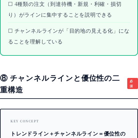
☐ 4種類の注文（到達待機・新規・利確・損切
り）がラインに集中することを説明できる
☐ チャンネルラインが「目的地の見える化」にな
ることを理解している
⑧ チャンネルラインと優位性の二
必
須
重構造
KEY CONCEPT
トレンドライン＋チャンネルライン＝優位性の