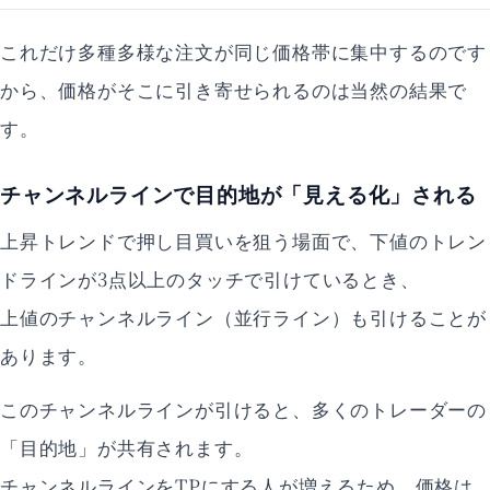
これだけ多種多様な注文が同じ価格帯に集中するのです
から、価格がそこに引き寄せられるのは当然の結果で
す。
チャンネルラインで目的地が「見える化」される
上昇トレンドで押し目買いを狙う場面で、下値のトレン
ドラインが3点以上のタッチで引けているとき、
上値のチャンネルライン（並行ライン）も引けることが
あります。
このチャンネルラインが引けると、多くのトレーダーの
「目的地」が共有されます。
チャンネルラインをTPにする人が増えるため、価格は