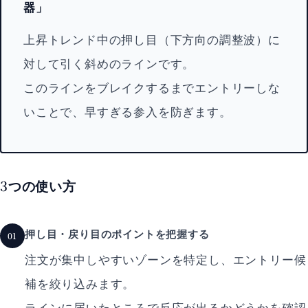
器」
上昇トレンド中の押し目（下方向の調整波）に
対して引く斜めのラインです。
このラインをブレイクするまでエントリーしな
いことで、早すぎる参入を防ぎます。
3つの使い方
押し目・戻り目のポイントを把握する
01
注文が集中しやすいゾーンを特定し、エントリー候
補を絞り込みます。
ラインに届いたところで反応が出るかどうかを確認