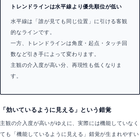
トレンドラインは水平線より優先順位が低い
水平線は「誰が見ても同じ位置」に引ける客観
的なラインです。
一方、トレンドラインは角度・起点・タッチ回
数など引き手によって変わります。
主観の介入度が高い分、再現性も低くなりま
す。
「効いているように見える」という錯覚
主観の介入度が高いがゆえに、実際には機能していなく
ても「機能しているように見える」錯覚が生まれやすい