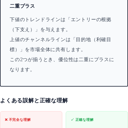
二重プラス
下値のトレンドラインは「エントリーの根拠
（下支え）」を与えます。
上値のチャンネルラインは「目的地（利確目
標）」を市場全体に共有します。
この2つが揃うとき、優位性は二重にプラスに
なります。
よくある誤解と正確な理解
❌ 不完全な理解
✓ 正確な理解