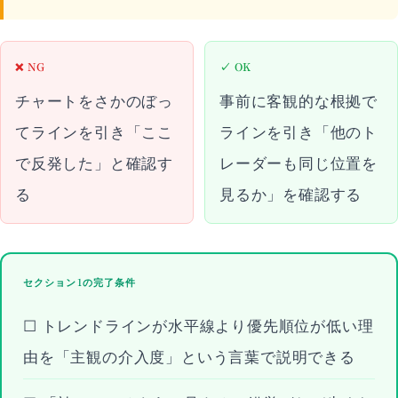
❌ NG
✓ OK
チャートをさかのぼっ
事前に客観的な根拠で
てラインを引き「ここ
ラインを引き「他のト
で反発した」と確認す
レーダーも同じ位置を
る
見るか」を確認する
セクション1の完了条件
☐ トレンドラインが水平線より優先順位が低い理
由を「主観の介入度」という言葉で説明できる