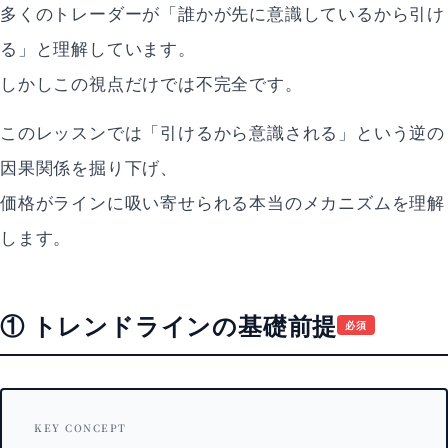
多くのトレーダーが「誰かが先に意識しているから引け
る」と理解しています。
しかしこの視点だけでは不完全です。
このレッスンでは「引けるから意識される」という逆の
因果関係を掘り下げ、
価格がラインに吸い寄せられる本当のメカニズムを理解
します。
① トレンドラインの基礎前提
必須
KEY CONCEPT