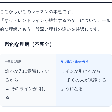
ここからがこのレッスンの本題です。
「なぜトレンドラインが機能するのか」について、一般
的な理解ともう一段深い理解の違いを確認します。
一般的な理解（不完全）
一般的な理解
逆の視点（認知の逆転）
誰かが先に意識してい
ラインが引けるから
るから
→ 多くの人が意識する
→ そのラインが引け
ようになる
る