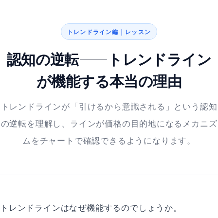
トレンドライン編 | レッスン
認知の逆転——トレンドライン
が機能する本当の理由
トレンドラインが「引けるから意識される」という認知
の逆転を理解し、ラインが価格の目的地になるメカニズ
ムをチャートで確認できるようになります。
トレンドラインはなぜ機能するのでしょうか。