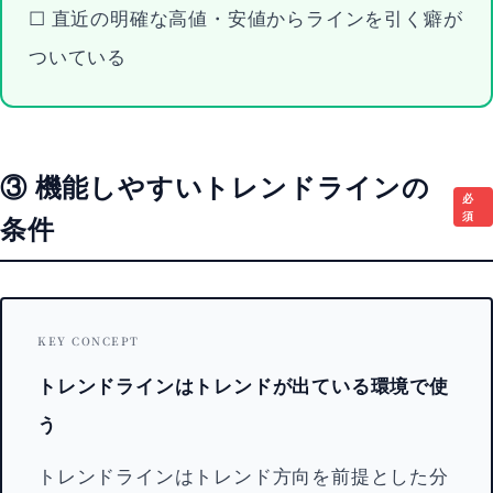
☐ 直近の明確な高値・安値からラインを引く癖が
ついている
③ 機能しやすいトレンドラインの
必
須
条件
KEY CONCEPT
トレンドラインはトレンドが出ている環境で使
う
トレンドラインはトレンド方向を前提とした分