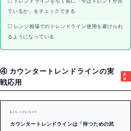
☐ トレンドラインを引く前に「今はトレンドが出
ているか」をチェックできる
☐ レンジ相場でのトレンドライン使用を避けられ
るようになっている
④ カウンタートレンドラインの実
必
須
戦応用
KEY CONCEPT
カウンタートレンドラインは「待つための武