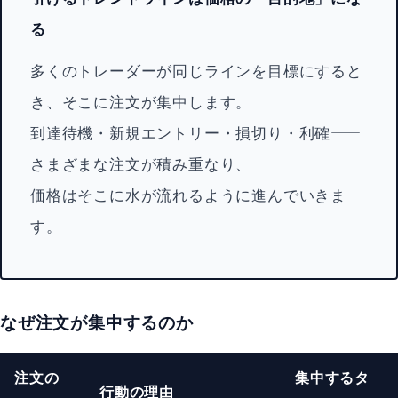
る
多くのトレーダーが同じラインを目標にすると
き、そこに注文が集中します。
到達待機・新規エントリー・損切り・利確——
さまざまな注文が積み重なり、
価格はそこに水が流れるように進んでいきま
す。
なぜ注文が集中するのか
注文の
集中するタ
行動の理由