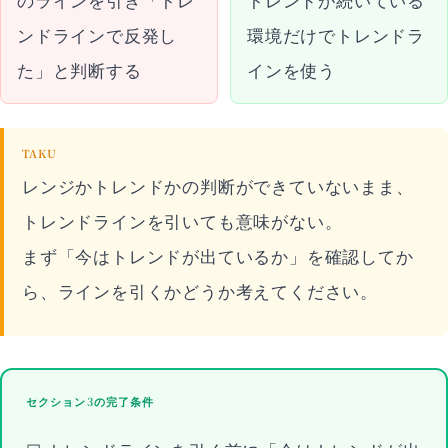
ンドラインで反発し
環境だけでトレンドラ
た」と判断する
インを使う
TAKU
レンジかトレンドかの判断ができていないまま、
トレンドラインを引いても意味がない。
まず「今はトレンドが出ているか」を確認してか
ら、ラインを引くかどうか考えてください。
セクション3の完了条件