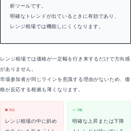
析ツールです。
明確なトレンドが出ているときに有効であり、
レンジ相場では機能しにくくなります。
レンジ相場では価格が一定幅を行き来するだけで方向感
がありません。
市場参加者が同じラインを意識する理由がないため、価
格が反応する根拠も薄くなります。
❌ NG
✓ OK
レンジ相場の中に斜め
明確な上昇または下降
のラインを引き「トレ
トレンドが続いている