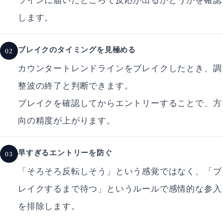
します。
ブレイクのタイミングを見極める
02
カウンタートレンドラインをブレイクしたとき、調
整波の終了と判断できます。
ブレイクを確認してからエントリーすることで、方
向の精度が上がります。
早すぎるエントリーを防ぐ
03
「そろそろ反転しそう」という感覚ではなく、「ブ
レイクするまで待つ」というルールで感情的な参入
を排除します。