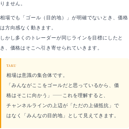
りません。
相場でも「ゴール（目的地）」が明確でないとき、価格
は方向感なく動きます。
しかし多くのトレーダーが同じラインを目標にしたと
き、価格はそこへ引き寄せられていきます。
TAKU
相場は意識の集合体です。
「みんながここをゴールだと思っているから、価
格はそこに向かう」——これを理解すると、
チャンネルラインの上辺が「ただの上値抵抗」で
はなく「みんなの目的地」として見えてきます。