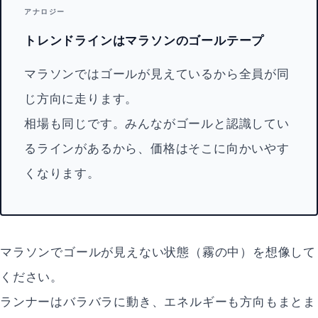
アナロジー
トレンドラインはマラソンのゴールテープ
マラソンではゴールが見えているから全員が同
じ方向に走ります。
相場も同じです。みんながゴールと認識してい
るラインがあるから、価格はそこに向かいやす
くなります。
マラソンでゴールが見えない状態（霧の中）を想像して
ください。
ランナーはバラバラに動き、エネルギーも方向もまとま