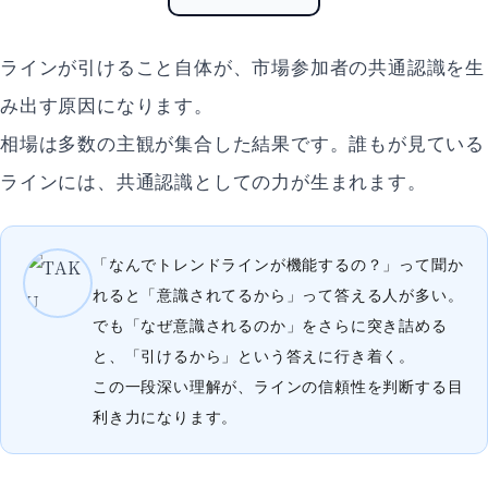
ラインが引けること自体が、市場参加者の共通認識を生
み出す原因になります。
相場は多数の主観が集合した結果です。誰もが見ている
ラインには、共通認識としての力が生まれます。
「なんでトレンドラインが機能するの？」って聞か
れると「意識されてるから」って答える人が多い。
でも「なぜ意識されるのか」をさらに突き詰める
と、「引けるから」という答えに行き着く。
この一段深い理解が、ラインの信頼性を判断する目
利き力になります。