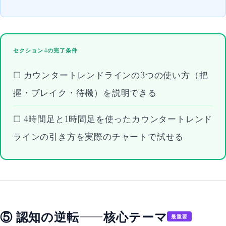
セクション4の完了条件
☐ カウンタートレンドラインの3つの使い方（把
握・ブレイク・待機）を説明できる
☐ 4時間足と1時間足を使ったカウンタートレンド
ラインの引き方を実際のチャートで試せる
⑤ 認知の逆転——核心テーマ
最重要