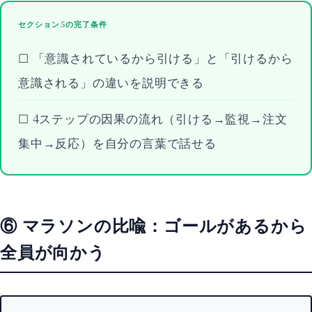
セクション5の完了条件
☐ 「意識されているから引ける」と「引けるから
意識される」の違いを説明できる
☐ 4ステップの因果の流れ（引ける→監視→注文
集中→反応）を自分の言葉で話せる
⑥ マラソンの比喩：ゴールがあるから
全員が向かう