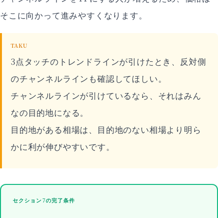
そこに向かって進みやすくなります。
TAKU
3点タッチのトレンドラインが引けたとき、反対側
のチャンネルラインも確認してほしい。
チャンネルラインが引けているなら、それはみん
なの目的地になる。
目的地がある相場は、目的地のない相場より明ら
かに利が伸びやすいです。
セクション7の完了条件