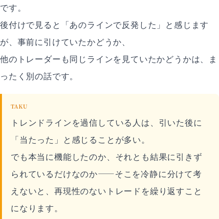
です。
後付けで見ると「あのラインで反発した」と感じます
が、事前に引けていたかどうか、
他のトレーダーも同じラインを見ていたかどうかは、ま
ったく別の話です。
TAKU
トレンドラインを過信している人は、引いた後に
「当たった」と感じることが多い。
でも本当に機能したのか、それとも結果に引きず
られているだけなのか——そこを冷静に分けて考
えないと、再現性のないトレードを繰り返すこと
になります。