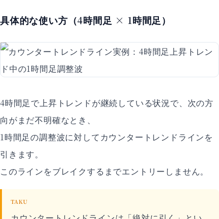
具体的な使い方（4時間足 × 1時間足）
4時間足で上昇トレンドが継続している状況で、次の方
向がまだ不明確なとき、
1時間足の調整波に対してカウンタートレンドラインを
引きます。
このラインをブレイクするまでエントリーしません。
TAKU
カウンタートレンドラインは「絶対に引く」とい