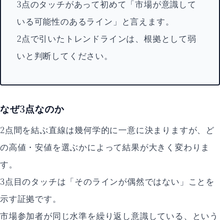
3点のタッチがあって初めて「市場が意識して
いる可能性のあるライン」と言えます。
2点で引いたトレンドラインは、根拠として弱
いと判断してください。
なぜ3点なのか
2点間を結ぶ直線は幾何学的に一意に決まりますが、ど
の高値・安値を選ぶかによって結果が大きく変わりま
す。
3点目のタッチは「そのラインが偶然ではない」ことを
示す証拠です。
市場参加者が同じ水準を繰り返し意識している、という