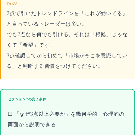
TAKU
2点で引いたトレンドラインを「これが効いてる」
と言っているトレーダーは多い。
でも2点なら何でも引ける。それは「根拠」じゃな
くて「希望」です。
3点確認してから初めて「市場がそこを意識してい
る」と判断する習慣をつけてください。
セクション2の完了条件
☐ 「なぜ3点以上必要か」を幾何学的・心理的の
両面から説明できる