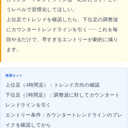
うレベルで習慣化してほしい。
上位足でトレンドを確認したら、下位足の調整波
にカウンタートレンドラインを引く——これを毎
回やるだけで、早すぎるエントリーが劇的に減り
ます。
推奨セット
上位足（4時間足）：トレンド方向の確認
下位足（1時間足）：調整波に対してカウンタート
レンドラインを引く
エントリー条件：カウンタートレンドラインのブレ
イクを確認してから